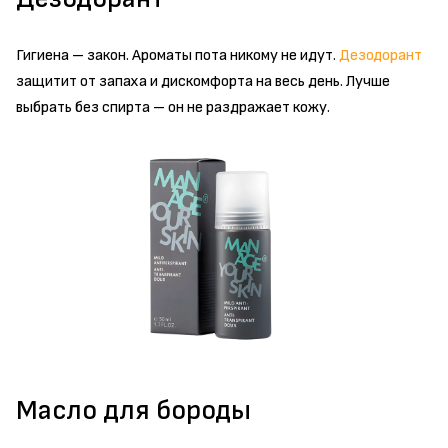
Гигиена – закон. Ароматы пота никому не идут.
Дезодорант
защитит от запаха и дискомфорта на весь день. Лучше
выбрать без спирта – он не раздражает кожу.
Масло для бороды