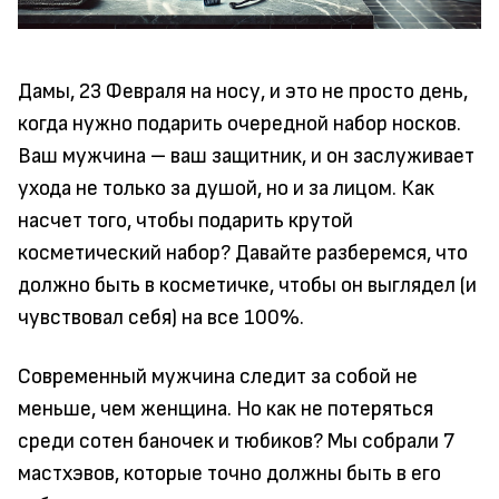
Дамы, 23 Февраля на носу, и это не просто день,
когда нужно подарить очередной набор носков.
Ваш мужчина – ваш защитник, и он заслуживает
ухода не только за душой, но и за лицом. Как
насчет того, чтобы подарить крутой
косметический набор? Давайте разберемся, что
должно быть в косметичке, чтобы он выглядел (и
чувствовал себя) на все 100%.
Современный мужчина следит за собой не
меньше, чем женщина. Но как не потеряться
среди сотен баночек и тюбиков? Мы собрали 7
мастхэвов, которые точно должны быть в его