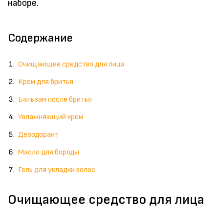
наборе.
Содержание
Очищающее средство для лица
Крем для бритья
Бальзам после бритья
Увлажняющий крем
Дезодорант
Масло для бороды
Гель для укладки волос
Очищающее средство для лица