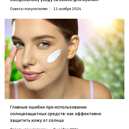
Советы покупателям
/
11 ноября 2024
Главные ошибки при использовании
солнцезащитных средств: как эффективно
защитить кожу от солнца