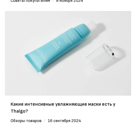
Советы покупателям
/
8 ноября 2024
Какие интенсивные увлажняющие маски есть у
Thalgo?
Обзоры товаров
/
16 сентября 2024