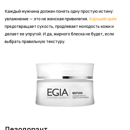
Каждый мужчина должен понять одну простую истину:
увлажнение – это не женская привилегия.
Хороший крем
предотвращает сухость, продлевает молодость кожи и
делает ее упругой. И да, жирного блеска не будет, если
выбрать правильную текстуру.
Дезодорант