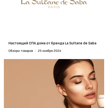
Настоящий СПА дома от бренда La Sultane de Saba
Обзоры товаров
/
25 ноября 2024