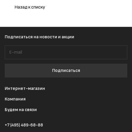
Назад к списку
Подписаться
на новости и акции
Подписаться
Интернет-магазин
Компания
Будем на связи
+7 (495) 489-68-88