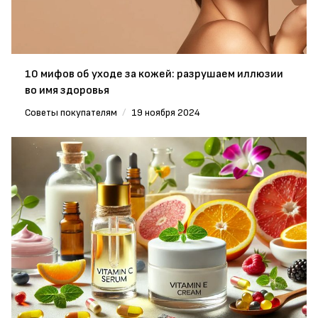
10 мифов об уходе за кожей: разрушаем иллюзии
во имя здоровья
Советы покупателям
/
19 ноября 2024