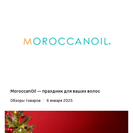
MoroccanOil — праздник для ваших волос
Обзоры товаров
/
6 января 2025