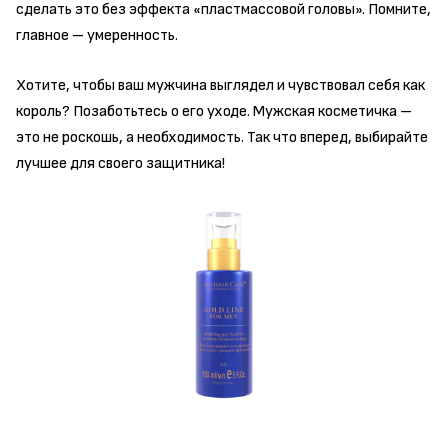
сделать это без эффекта «пластмассовой головы». Помните,
главное – умеренность.
Хотите, чтобы ваш мужчина выглядел и чувствовал себя как
король? Позаботьтесь о его уходе. Мужская косметичка –
это не роскошь, а необходимость. Так что вперед, выбирайте
лучшее для своего защитника!