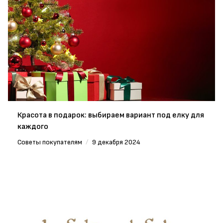
Красота в подарок: выбираем вариант под елку для
каждого
Советы покупателям
/
9 декабря 2024