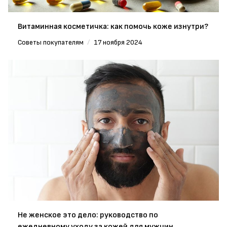
Витаминная косметичка: как помочь коже изнутри?
Советы покупателям
/
17 ноября 2024
Не женское это дело: руководство по
ежедневному уходу за кожей для мужчин