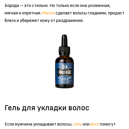
Борода – это стильно. Но только если она ухоженная,
мягкая и опрятная.
Масло
сделает волосы гладкими, придаст
блеск и убережет кожу от раздражения.
Гель для укладки волос
Если мужчина укладывает волосы,
гель
или
воск
помогут