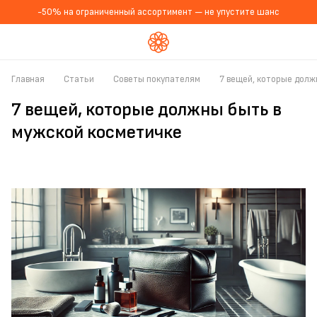
-50% на ограниченный ассортимент — не упустите шанс
Главная
Статьи
Советы покупателям
7 вещей, которые долж
7 вещей, которые должны быть в
мужской косметичке