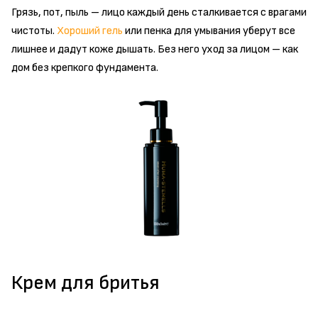
Грязь, пот, пыль – лицо каждый день сталкивается с врагами
чистоты.
Хороший гель
или пенка для умывания уберут все
лишнее и дадут коже дышать. Без него уход за лицом – как
дом без крепкого фундамента.
Крем для бритья