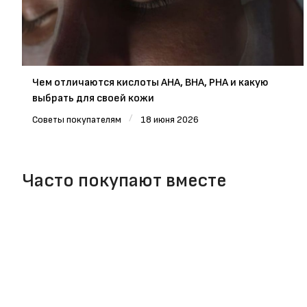
Чем отличаются кислоты AHA, BHA, PHA и какую
выбрать для своей кожи
/
Советы покупателям
18 июня 2026
Часто покупают вместе