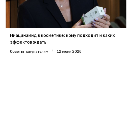
Ниацинамид в косметике: кому подходит и каких
эффектов ждать
/
Советы покупателям
12 июня 2026