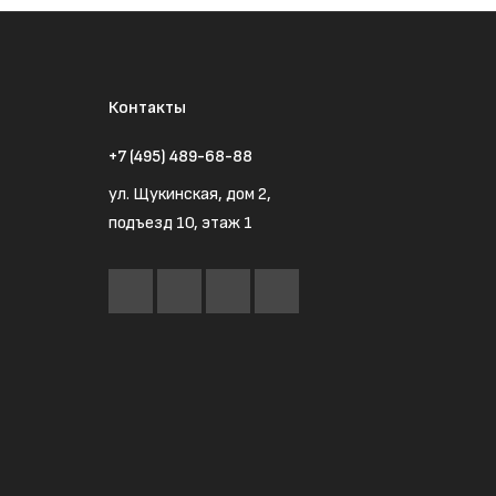
Контакты
+7 (495) 489-68-88
ул. Щукинская, дом 2,
подъезд 10, этаж 1