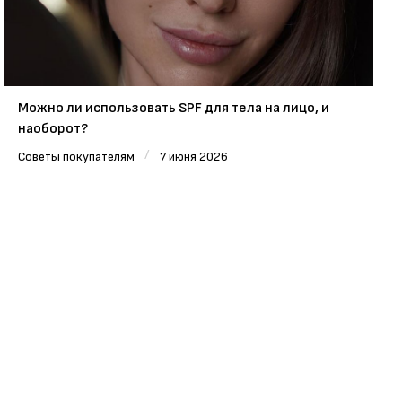
Можно ли использовать SPF для тела на лицо, и
наоборот?
/
Советы покупателям
7 июня 2026