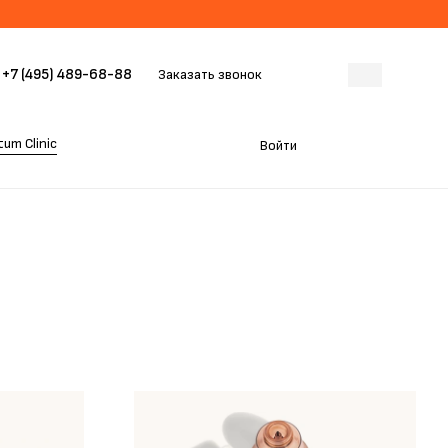
+7 (495) 489-68-88
Заказать звонок
um Clinic
Войти