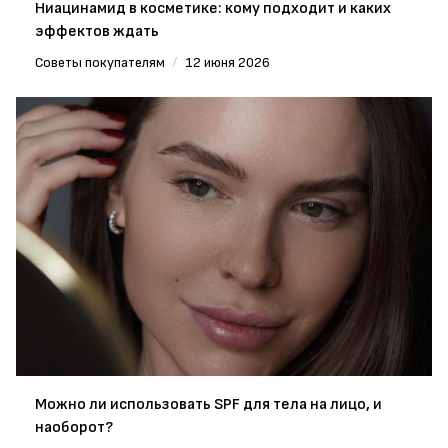
Ниацинамид в косметике: кому подходит и каких
эффектов ждать
Советы покупателям
/
12 июня 2026
Можно ли использовать SPF для тела на лицо, и
наоборот?