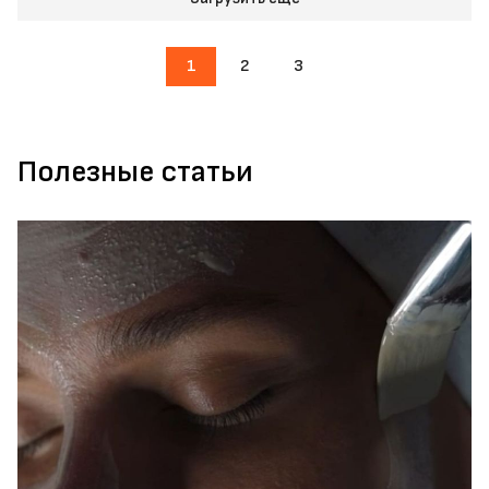
1
2
3
Полезные статьи