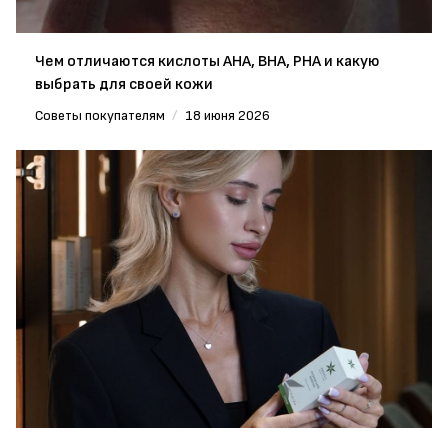
Чем отличаются кислоты AHA, BHA, PHA и какую
выбрать для своей кожи
Советы покупателям
/
18 июня 2026