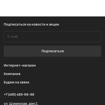
Подписаться
на новости и акции
Подписаться
Интернет-магазин
Компания
Будем на связи
+7 (495) 489-68-88
ул. Щукинская, дом 2,