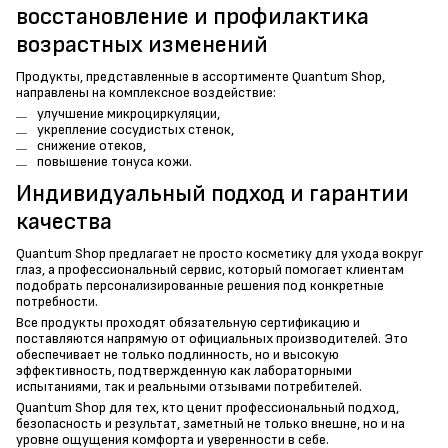
восстановление и профилактика
возрастных изменений
Продукты, представленные в ассортименте Quantum Shop,
направлены на комплексное воздействие:
улучшение микроциркуляции,
укрепление сосудистых стенок,
снижение отеков,
повышение тонуса кожи.
Индивидуальный подход и гарантии
качества
Quantum Shop предлагает не просто косметику для ухода вокруг
глаз, а профессиональный сервис, который помогает клиентам
подобрать персонализированные решения под конкретные
потребности.
Все продукты проходят обязательную сертификацию и
поставляются напрямую от официальных производителей. Это
обеспечивает не только подлинность, но и высокую
эффективность, подтвержденную как лабораторными
испытаниями, так и реальными отзывами потребителей.
Quantum Shop для тех, кто ценит профессиональный подход,
безопасность и результат, заметный не только внешне, но и на
уровне ощущения комфорта и уверенности в себе.