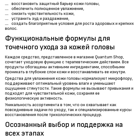
восстановить защитный барьер кожи головы,
обеспечить полноценное увлажнение,
снизить чувствительность кожи,
устранить зуд и раздражение,
создать благоприятные условия для роста здоровых и крепких
волос.
Функциональные формулы для
точечного ухода за кожей головы
Каждое средство, представленное в магазине Quantum Shop,
сочетает уходовую функцию с терапевтическим действием. Все
продукты обогащены активными ингредиентами, способными
проникать в глубокие слои кожи и восстанавливать ее изнутри.
Средства для увлажнения кожи головы нормализуют микрофлору,
поддерживают оптимальный уровень влаги и уменьшают
ощущение стянутости. Такие формулы не вызывают привыкания и
подходят для чувствительной кожи, сохраняя ее
физиологическую активность.
Уникальность ассортимента в том, что он охватывает как
повседневные задачи по уходу, так и специализированные курсы
восстановления после трихологических процедур.
Осознанный выбор и поддержка на
всех этапах