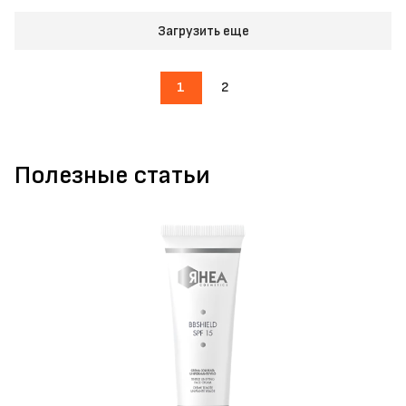
Загрузить еще
1
2
Полезные статьи