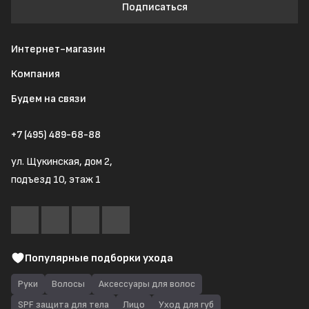
Подписаться
Интернет-магазин
Компания
Будем на связи
+7 (495) 489-68-88
ул. Щукинская, дом 2,
подъезд 10, этаж 1
Популярные подборки ухода
Руки
Волосы
Аксессуары для волос
SPF защита для тела
Лицо
Уход для губ