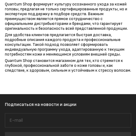
Quantum Shop формирует культуру осознанного ухода за кожей
головы, предлагая не только сертифицированные продукты, но и
экспертную поддержку в подборе средств. Важным
преимуществом является прямое сотрудничество с
официальными дистрибьюторами и брендами, что гарантирует
оригинальность и безопасность всей представленной продукции.
Для удобства клиентов предлагается быстрая доставка,
подробные описания каждого продукта и профессиональные
консультации. Такой подход позволяет сформировать
индивидуальную программу ухода, адаптированную к текущим
потребностям кожи и меняющимся условиям внешней среды.
Quantum Shop становится магазином для тех, кто стремится к
глубокой, профессиональной заботе о коже головы и, как
следствие, к здоровым, сильным и устойчивым к стрессу волосам.
Подписаться
на новости и акции