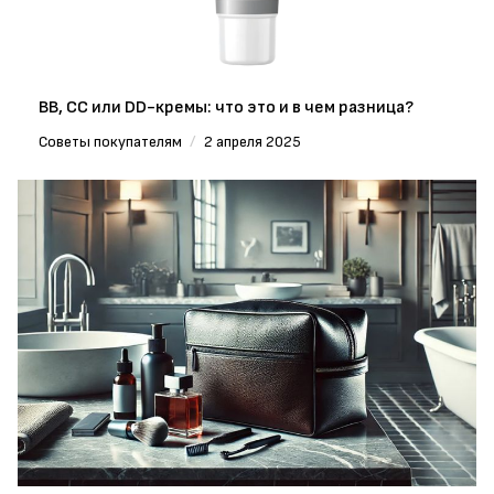
BB, CC или DD-кремы: что это и в чем разница?
Советы покупателям
/
2 апреля 2025