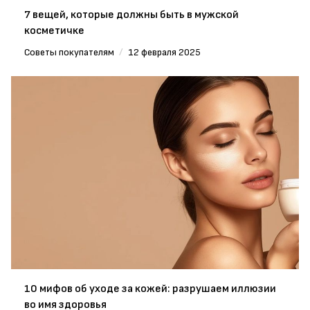
7 вещей, которые должны быть в мужской
косметичке
Советы покупателям
/
12 февраля 2025
10 мифов об уходе за кожей: разрушаем иллюзии
во имя здоровья