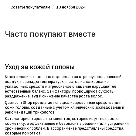
Советы покупателям
/
19 ноября 2024
Часто покупают вместе
Уход за кожей головы
Кожа головы ежедневно подвергается стрессу: загрязненный
воздух, перепады температуры, частое использование
укладочных средств и агрессивное очищение нарушают ее
естественный баланс. Эти факторы провоцируют сухость,
раздражение, зуд и снижение качества роста волос.
Quantum Shop предлагает специализированные средства для
кожи головы, созданные с учетом клинических исследований и
рекомендаций трихологов.
Каталог ориентирован на клиентов, которые ищут не просто
косметику, а эффективные и безопасные решения для устранения
хронических проблем. В ассортименте представлены средства,
которые помогают: