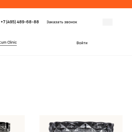
+7 (495) 489-68-88
Заказать звонок
um Clinic
Войти