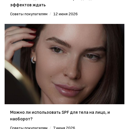
эффектов ждать
Советы покупателям
/
12 июня 2026
Можно ли использовать SPF для тела на лицо, и
наоборот?
Советы покупателям
/
7 июня 2026