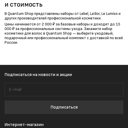
и стоимость
В Quantum Shop представлены наборы от Lebel, La’dor, Le Lumiss и
других производителей профессиональной косметики.
Цены начинаются от 2 000 ₽ за базовые наборы и доходят до 15
000 ₽ за профессиональные системы ухода. Закажите набор
косметики для волос в Quantum Shop — выберите уходовый,
подарочный или профессиональный комплект с доставкой по всей
России.
Подписаться
на новости и акции
Подписаться
Интернет-магазин