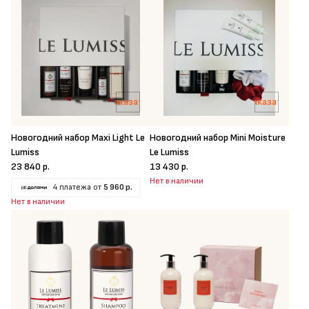
Заказать
Заказать
Новогодний набор Maxi Light Le
Новогодний набор Mini Moisture
Lumiss
Le Lumiss
23 840 р.
13 430 р.
Нет в наличии
4 платежа от
5 960 р.
Нет в наличии