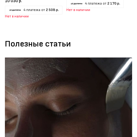
10 030 р.
4 платежа от
2 170 р.
4 платежа от
2 508 р.
Нет в наличии
Нет в наличии
Полезные статьи