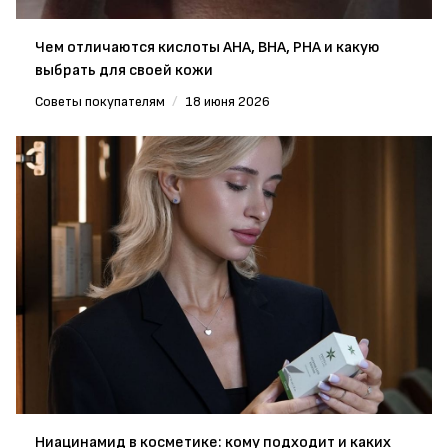
Чем отличаются кислоты AHA, BHA, PHA и какую
выбрать для своей кожи
Советы покупателям
/
18 июня 2026
Ниацинамид в косметике: кому подходит и каких