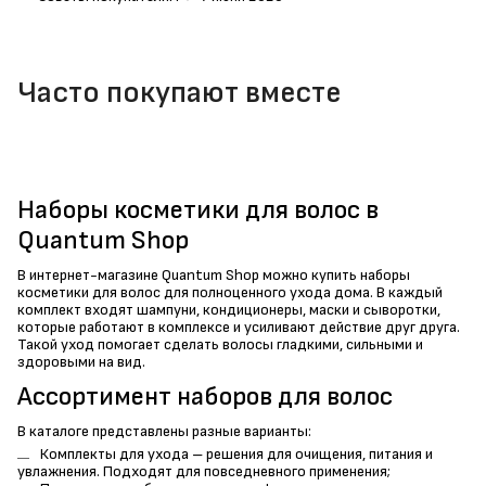
Часто покупают вместе
Наборы косметики для волос в
Quantum Shop
В интернет-магазине Quantum Shop можно купить наборы
косметики для волос для полноценного ухода дома. В каждый
комплект входят шампуни, кондиционеры, маски и сыворотки,
которые работают в комплексе и усиливают действие друг друга.
Такой уход помогает сделать волосы гладкими, сильными и
здоровыми на вид.
Ассортимент наборов для волос
В каталоге представлены разные варианты:
Комплекты для ухода – решения для очищения, питания и
увлажнения. Подходят для повседневного применения;