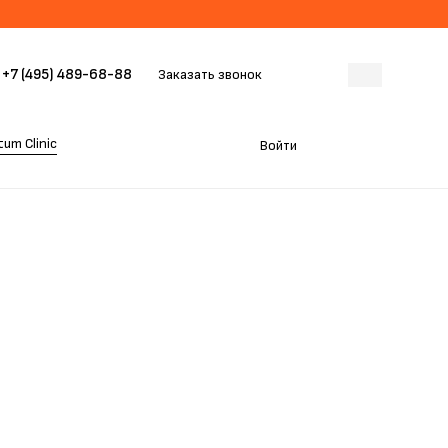
+7 (495) 489-68-88
Заказать звонок
um Clinic
Войти