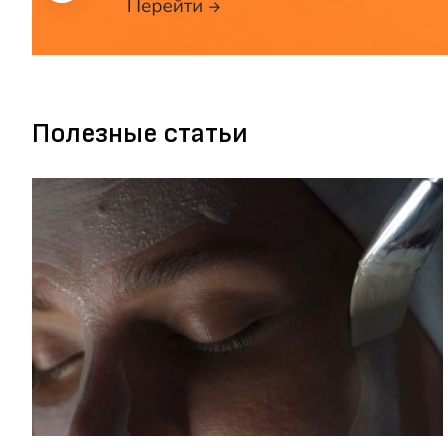
Полезные статьи