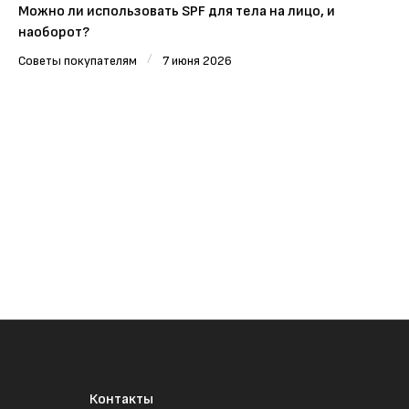
Можно ли использовать SPF для тела на лицо, и
наоборот?
/
Советы покупателям
7 июня 2026
Контакты