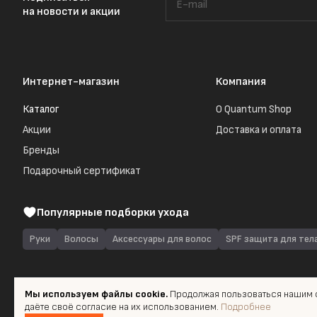
на новости и акции
Интернет-магазин
Компания
Каталог
О Quantum Shop
Акции
Доставка и оплата
Бренды
Подарочный сертификат
Популярные подборки ухода
Руки
Волосы
Аксессуары для волос
SPF защита для тел
Мы используем файлы cookie.
Продолжая пользоваться нашим с
даёте своё согласие на их использованием.
Подробнее