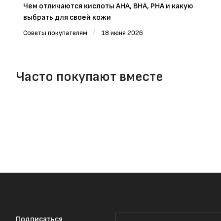
Чем отличаются кислоты AHA, BHA, PHA и какую
выбрать для своей кожи
/
Советы покупателям
18 июня 2026
Часто покупают вместе
Подписаться