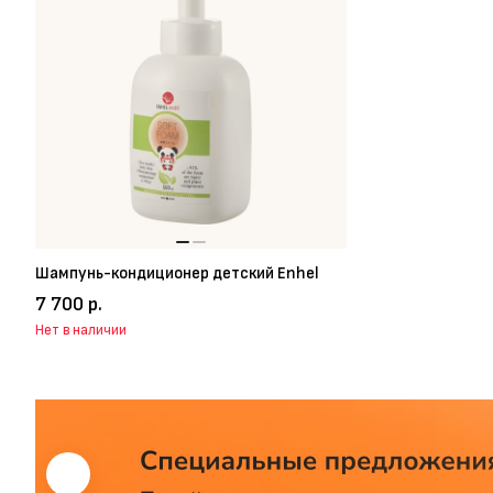
Шампунь-кондиционер детский Enhel
7 700 р.
Нет в наличии