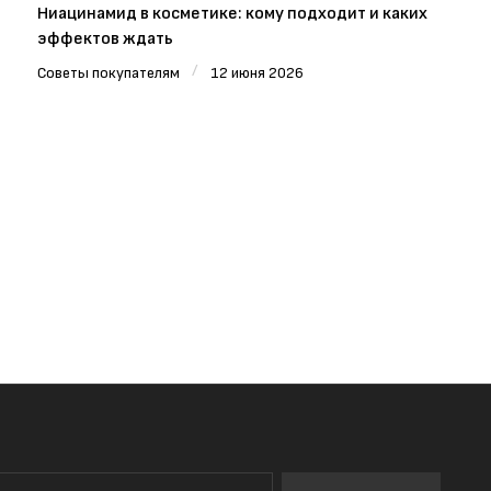
Ниацинамид в косметике: кому подходит и каких
эффектов ждать
/
Советы покупателям
12 июня 2026