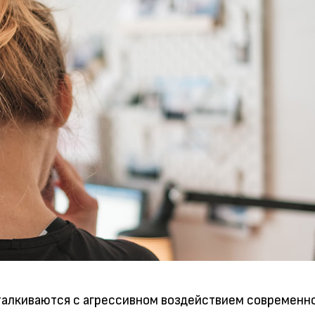
алкиваются с агрессивном воздействием современно