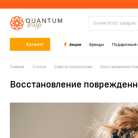
Каталог
Акции
Бренды
Подарочный 
Главная
Статьи
Советы покупателям
Восстановление пов
Восстановление поврежденны