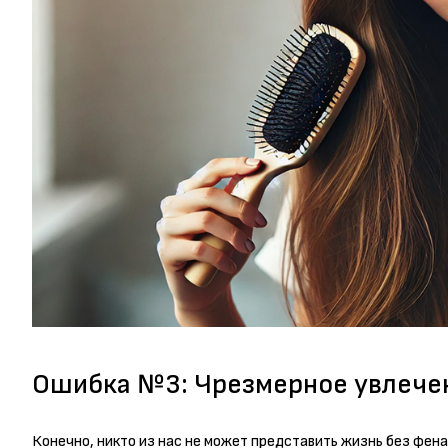
Ошибка №3: Чрезмерное увлечен
Конечно, никто из нас не может представить жизнь без фена