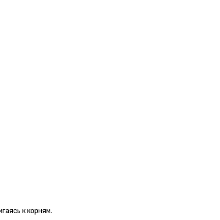
гаясь к корням.