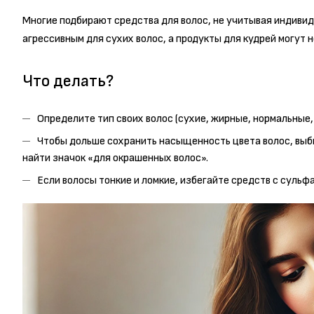
Многие подбирают средства для волос, не учитывая индиви
агрессивным для сухих волос, а продукты для кудрей могут н
Что делать?
Определите тип своих волос (сухие, жирные, нормальные,
Чтобы дольше сохранить насыщенность цвета волос, выб
найти значок «для окрашенных волос».
Если волосы тонкие и ломкие, избегайте средств с сульф