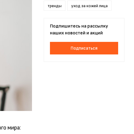
тренды
уход за кожей лица
Подпишитесь на рассылку
наших новостей и акций
Подписаться
го мира: