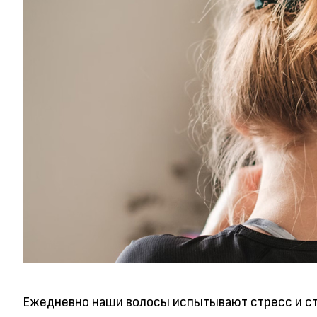
Ежедневно наши волосы испытывают стресс и ст