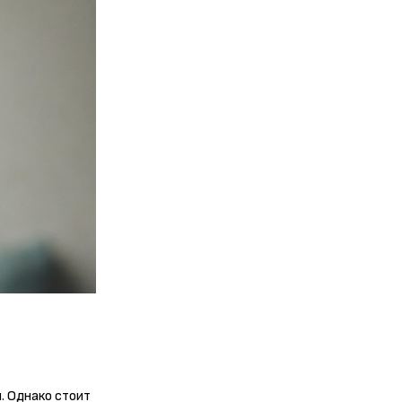
. Однако стоит