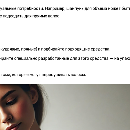
дуальные потребности. Например, шампунь для объема может быт
е подходить для прямых волос.
 кудрявые, прямые) и подбирайте подходящие средства.
ирайте специально разработанные для этого средства — на упак
атами, которые могут пересушивать волосы.