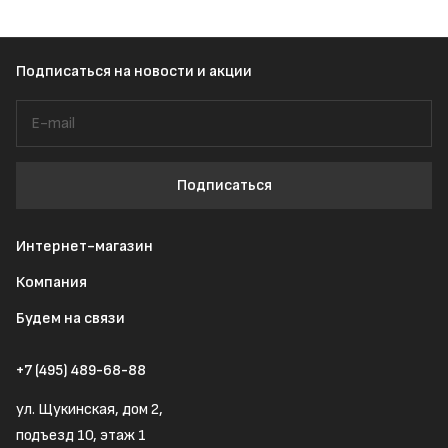
Подписаться
на новости и акции
Подписаться
Интернет-магазин
Компания
Будем на связи
+7 (495) 489-68-88
ул. Щукинская, дом 2,
подъезд 10, этаж 1