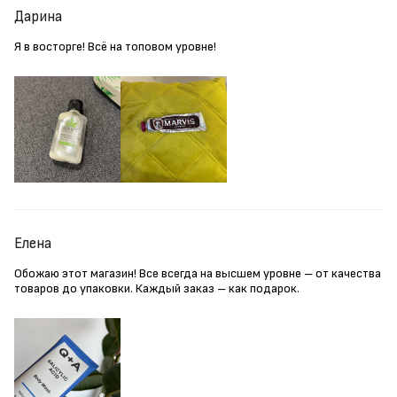
Дарина
Я в восторге! Всё на топовом уровне!
Елена
Обожаю этот магазин! Все всегда на высшем уровне – от качества
товаров до упаковки. Каждый заказ – как подарок.