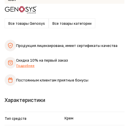
Все товары Genosys
Все товары категории
Продукция лицензирована,
имеет сертификаты качества
Скидка 10%
на первый заказ
Подробнее
Постоянным клиентам
приятные бонусы
Характеристики
Крем
Тип средств