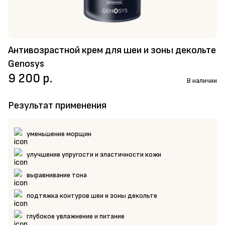
Антивозрастной крем для шеи и зоны декольте
Genosys
9 200 р.
В наличии
Результат применения
уменьшение морщин
улучшение упругости и эластичности кожи
выравнивание тона
подтяжка контуров шеи и зоны декольте
глубокое увлажнение и питание