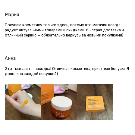
Мария
Покупаю косметику только здесь, потому что магазин всегда
радует актуальными товарами и скидками. Быстрая доставка и
отличный сервис – обязательно вернусь за новыми покупками)
Анна
Этот магазин – находка! Отличная косметика, приятные бонусы. Я
довольна каждой покупкой)