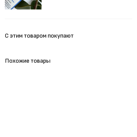
С этим товаром покупают
Похожие товары