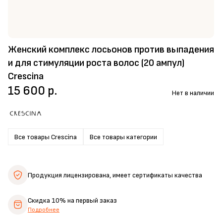
Женский комплекс лосьонов против выпадения
и для стимуляции роста волос (20 ампул)
Crescina
15 600 р.
Нет в наличии
Все товары Crescina
Все товары категории
Продукция лицензирована,
имеет сертификаты качества
Скидка 10%
на первый заказ
Подробнее