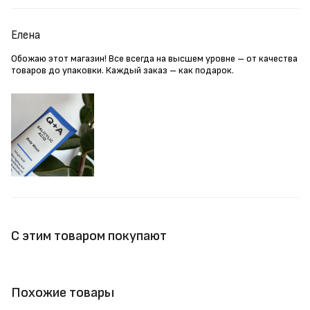
Елена
Обожаю этот магазин! Все всегда на высшем уровне – от качества
товаров до упаковки. Каждый заказ – как подарок.
С этим товаром покупают
Похожие товары