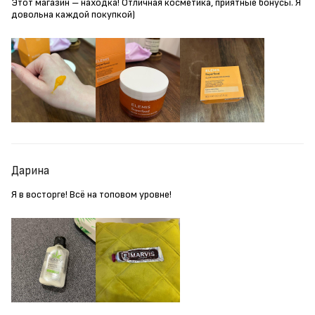
Этот магазин – находка! Отличная косметика, приятные бонусы. Я
довольна каждой покупкой)
Дарина
Я в восторге! Всё на топовом уровне!