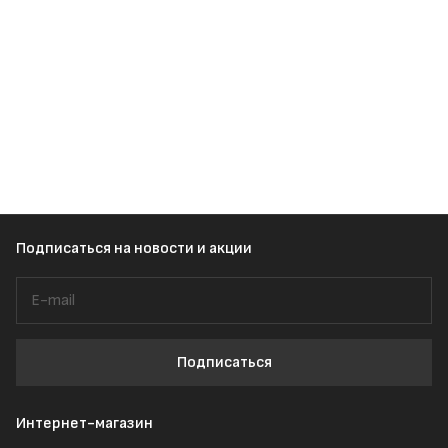
Подписаться
на новости и акции
Подписаться
Интернет-магазин