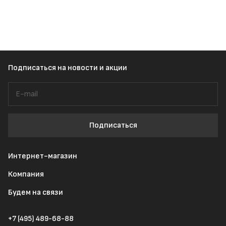
Подписаться
на новости и акции
Подписаться
Интернет-магазин
Компания
Будем на связи
+7 (495) 489-68-88