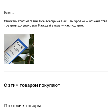
Елена
Обожаю этот магазин! Все всегда на высшем уровне – от качества
товаров до упаковки. Каждый заказ – как подарок.
С этим товаром покупают
Похожие товары