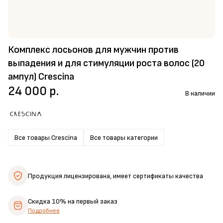
Комплекс лосьонов для мужчин против
выпадения и для стимуляции роста волос (20
ампул) Crescina
24 000 р.
В наличии
Все товары Crescina
Все товары категории
Продукция лицензирована,
имеет сертификаты качества
Скидка 10%
на первый заказ
Подробнее