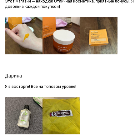
Этот магазин – находка! Отличная косметика, приятные бонусы. Я
довольна каждой покупкой)
Дарина
Я в восторге! Всё на топовом уровне!