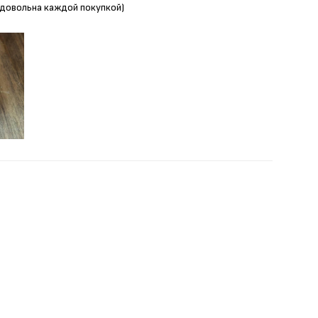
Я довольна каждой покупкой)