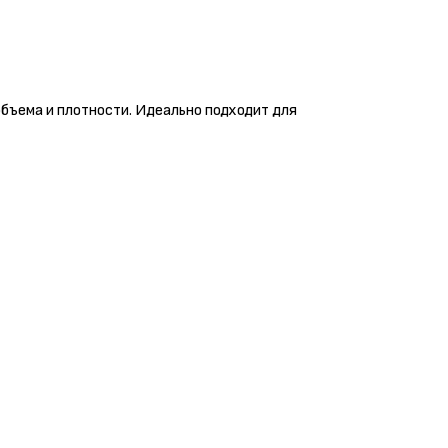
бъема и плотности. Идеально подходит для