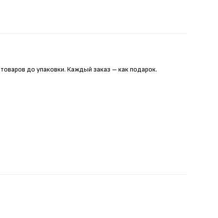
 товаров до упаковки. Каждый заказ – как подарок.