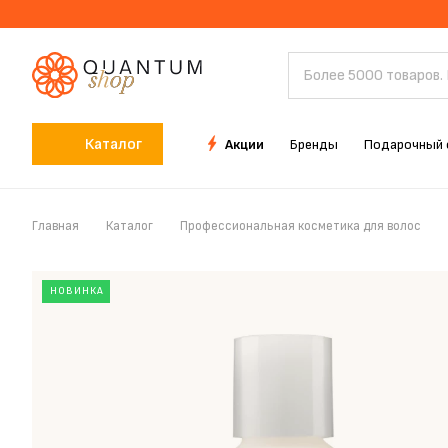
Каталог
Акции
Бренды
Подарочный 
Главная
Каталог
Профессиональная косметика для волос
НОВИНКА