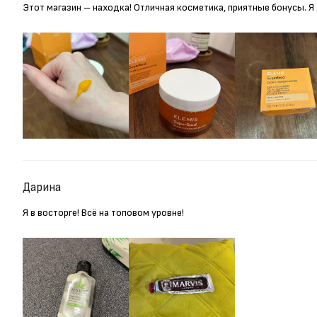
Этот магазин – находка! Отличная косметика, приятные бонусы. 
Дарина
Я в восторге! Всё на топовом уровне!