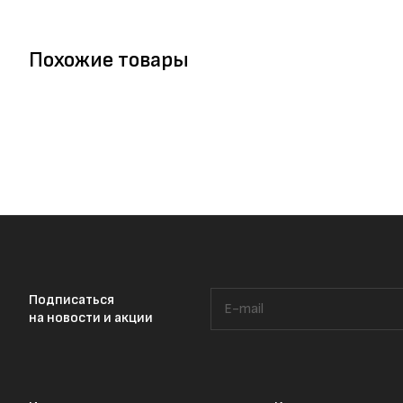
Похожие товары
Подписаться
на новости и акции