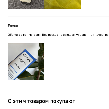
Елена
Обожаю этот магазин! Все всегда на высшем уровне – от качества
С этим товаром покупают