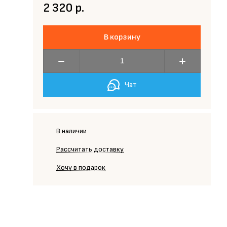
2 320 р.
В корзину
Чат
В наличии
Рассчитать доставку
Хочу в подарок