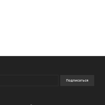
Подписаться