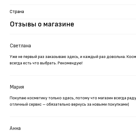
Страна
Отзывы о магазине
Светлана
Уже не первый раз заказываю здесь, и каждый раз довольна. Кос
всегда есть что выбрать. Рекомендую!
Мария
Покупаю косметику только здесь, потому что магазин всегда рад
отличный сервис – обязательно вернусь за новыми покупками)
Анна