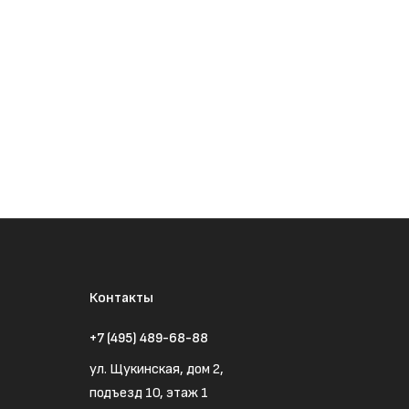
Контакты
+7 (495) 489-68-88
ул. Щукинская, дом 2,
подъезд 10, этаж 1