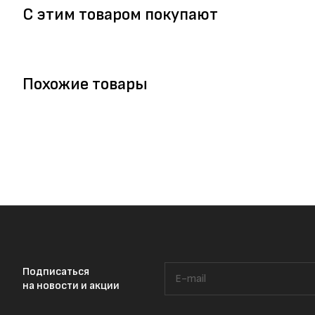
С этим товаром покупают
Похожие товары
Подписаться
на новости и акции