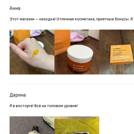
Анна
Этот магазин – находка! Отличная косметика, приятные бонусы. 
Дарина
Я в восторге! Всё на топовом уровне!