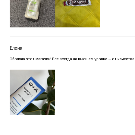
Елена
Обожаю этот магазин! Все всегда на высшем уровне – от качества