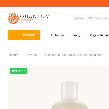
Каталог
Акции
Бренды
Подарочный 
Главная
Каталог
Профессиональная косметика для волос
НОВИНКА