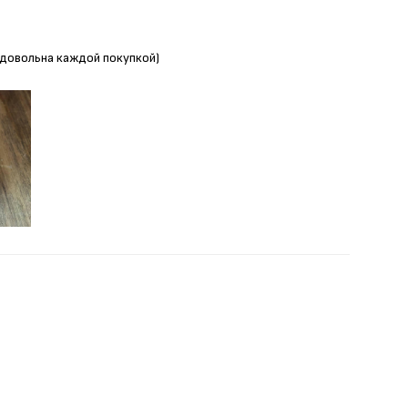
Я довольна каждой покупкой)