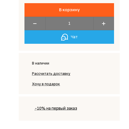
В корзину
Чат
В наличии
Рассчитать доставку
Хочу в подарок
-10% на первый заказ