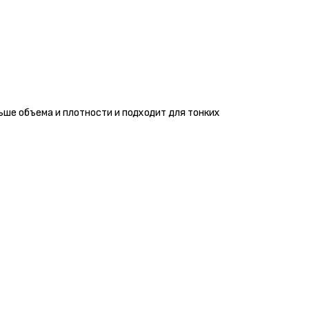
ше объема и плотности и подходит для тонких