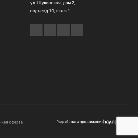
ул. Щукинская, дом 2,
подъезд 10, этаж 1
чная оферта
Разработка и продвижение