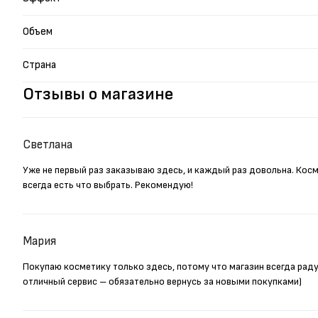
Объем
Страна
Отзывы о магазине
Светлана
Уже не первый раз заказываю здесь, и каждый раз довольна. Кос
всегда есть что выбрать. Рекомендую!
Мария
Покупаю косметику только здесь, потому что магазин всегда рад
отличный сервис – обязательно вернусь за новыми покупками)