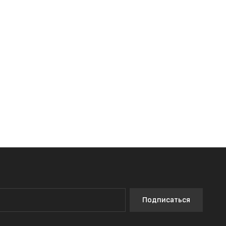
Подписаться