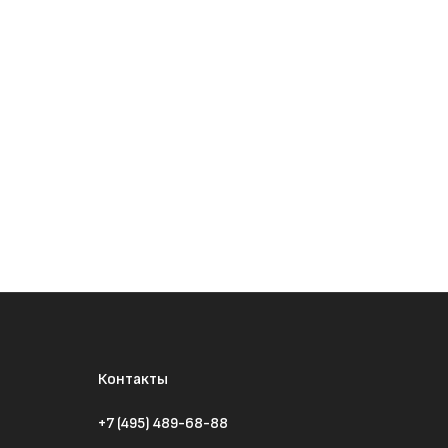
Контакты
+7 (495) 489-68-88