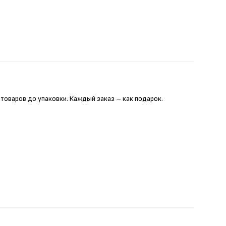
 товаров до упаковки. Каждый заказ – как подарок.