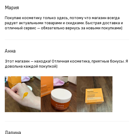
Мария
Покупаю косметику только здесь, потому что магазин всегда
радует актуальными товарами и скидками. Быстрая доставка и
отличный сервис – обязательно вернусь за новыми покупками)
Анна
Этот магазин – находка! Отличная косметика, приятные бонусы. Я
довольна каждой покупкой)
Дарина