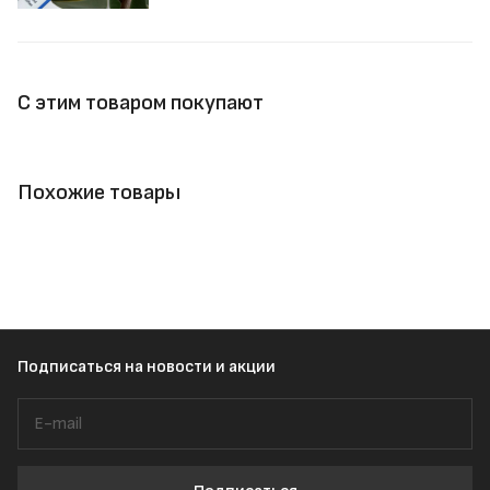
С этим товаром покупают
Похожие товары
Подписаться
на новости и акции