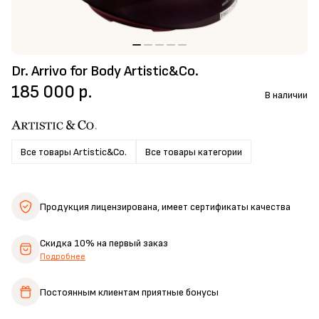
Dr. Arrivo for Body Artistic&Co.
185 000 р.
В наличии
Все товары Artistic&Co.
Все товары категории
Продукция лицензирована,
имеет сертификаты качества
Скидка 10%
на первый заказ
Подробнее
Постоянным клиентам
приятные бонусы