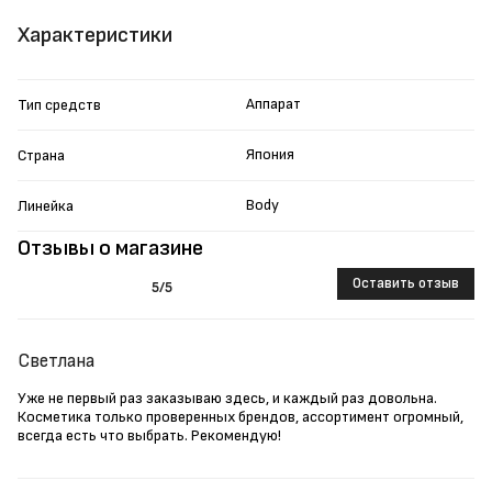
Характеристики
Аппарат
Тип средств
Япония
Страна
Body
Линейка
Отзывы о магазине
Оставить отзыв
5
/5
Светлана
Уже не первый раз заказываю здесь, и каждый раз довольна.
Косметика только проверенных брендов, ассортимент огромный,
всегда есть что выбрать. Рекомендую!