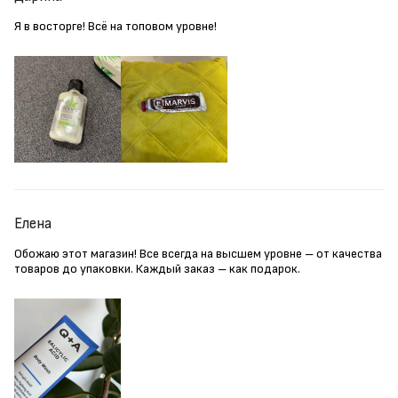
Я в восторге! Всё на топовом уровне!
Елена
Обожаю этот магазин! Все всегда на высшем уровне – от качества
товаров до упаковки. Каждый заказ – как подарок.