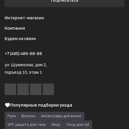
Подписаться
Интернет-магазин
Компания
Будем на связи
+7 (495) 489-68-88
ул. Щукинская, дом 2,
подъезд 10, этаж 1
Популярные подборки ухода
Руки
Волосы
Аксессуары для волос
SPF защита для тела
Лицо
Уход для губ