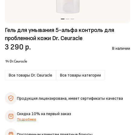
Гель для умывания 5-альфа контроль для
проблемной кожи Dr. Ceuracle
3 290 р.
В наличии
Все товары Dr. Ceuracle
Все товары категории
Продукция лицензирована,
имеет сертификаты качества
Скидка 10%
на первый заказ
Подробнее
Постоянным клиентам
приятные бонусы