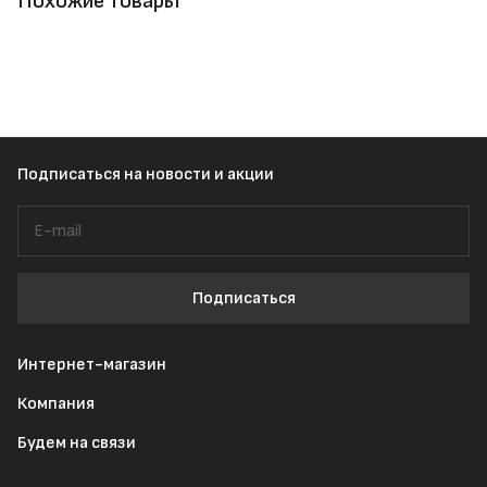
Похожие товары
Подписаться
на новости и акции
Подписаться
Интернет-магазин
Компания
Будем на связи