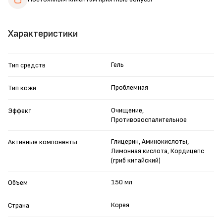
Характеристики
Гель
Тип средств
Проблемная
Тип кожи
Очищение,
Эффект
Противовоспалительное
Глицерин, Аминокислоты,
Активные компоненты
Лимонная кислота, Кордицепс
(гриб китайский)
150 мл
Объем
Корея
Страна