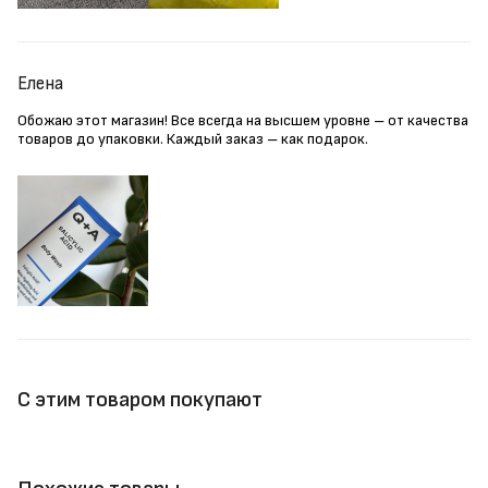
Елена
Обожаю этот магазин! Все всегда на высшем уровне – от качества
товаров до упаковки. Каждый заказ – как подарок.
С этим товаром покупают