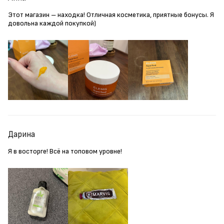
Этот магазин – находка! Отличная косметика, приятные бонусы. Я
довольна каждой покупкой)
Дарина
Я в восторге! Всё на топовом уровне!