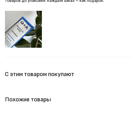
товаров до упаковки. Каждый заказ – как подарок.
С этим товаром покупают
Похожие товары