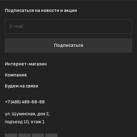
Подписаться
на новости и акции
Подписаться
Интернет-магазин
Компания
Будем на связи
+7 (495) 489-68-88
ул. Щукинская, дом 2,
подъезд 10, этаж 1