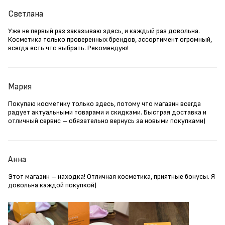
Светлана
Уже не первый раз заказываю здесь, и каждый раз довольна.
Косметика только проверенных брендов, ассортимент огромный,
всегда есть что выбрать. Рекомендую!
Мария
Покупаю косметику только здесь, потому что магазин всегда
радует актуальными товарами и скидками. Быстрая доставка и
отличный сервис – обязательно вернусь за новыми покупками)
Анна
Этот магазин – находка! Отличная косметика, приятные бонусы. Я
довольна каждой покупкой)