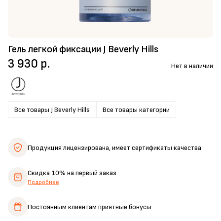
Гель легкой фиксации J Beverly Hills
3 930 р.
Нет в наличии
Все товары J Beverly Hills
Все товары категории
Продукция лицензирована,
имеет сертификаты качества
Скидка 10%
на первый заказ
Подробнее
Постоянным клиентам
приятные бонусы