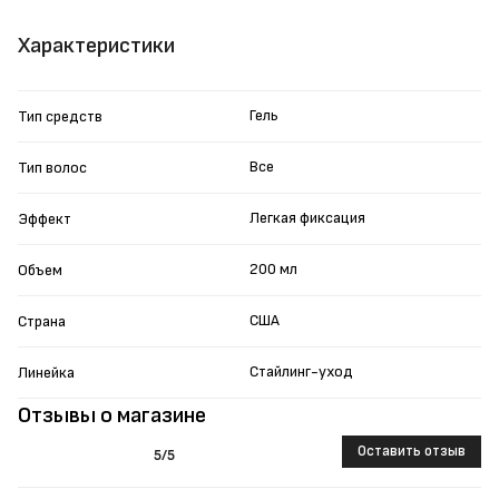
Характеристики
Гель
Тип средств
Все
Тип волос
Легкая фиксация
Эффект
200 мл
Объем
США
Страна
Стайлинг-уход
Линейка
Отзывы о магазине
Оставить отзыв
5
/5