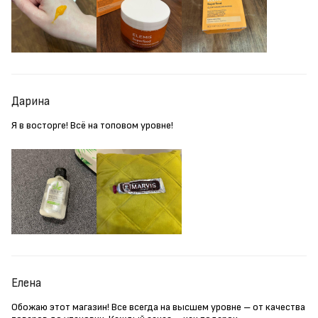
Дарина
Я в восторге! Всё на топовом уровне!
Елена
Обожаю этот магазин! Все всегда на высшем уровне – от качества