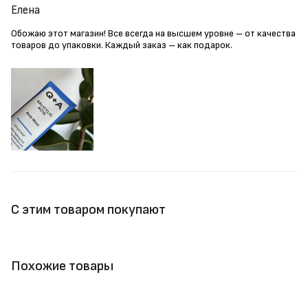
Елена
Обожаю этот магазин! Все всегда на высшем уровне – от качества
товаров до упаковки. Каждый заказ – как подарок.
С этим товаром покупают
Похожие товары