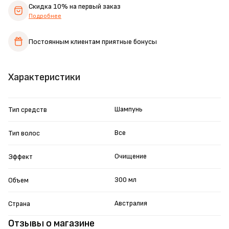
Скидка 10%
на первый заказ
Подробнее
Постоянным клиентам
приятные бонусы
Характеристики
Шампунь
Тип средств
Все
Тип волос
Очищение
Эффект
300 мл
Объем
Австралия
Страна
Отзывы о магазине