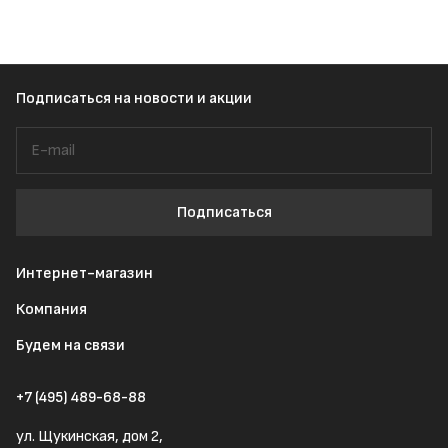
Подписаться
на новости и акции
Подписаться
Интернет-магазин
Компания
Будем на связи
+7 (495) 489-68-88
ул. Щукинская, дом 2,