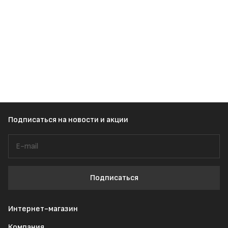
Подписаться
на новости и акции
Подписаться
Интернет-магазин
Компания