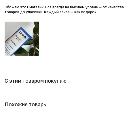
Обожаю этот магазин! Все всегда на высшем уровне – от качества
товаров до упаковки. Каждый заказ – как подарок.
С этим товаром покупают
Похожие товары