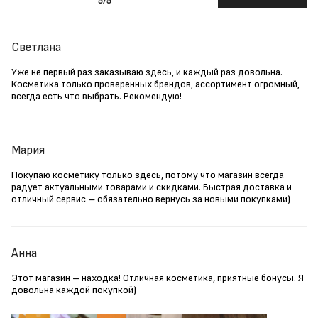
5
/5
Светлана
Уже не первый раз заказываю здесь, и каждый раз довольна.
Косметика только проверенных брендов, ассортимент огромный,
всегда есть что выбрать. Рекомендую!
Мария
Покупаю косметику только здесь, потому что магазин всегда
радует актуальными товарами и скидками. Быстрая доставка и
отличный сервис – обязательно вернусь за новыми покупками)
Анна
Этот магазин – находка! Отличная косметика, приятные бонусы. Я
довольна каждой покупкой)