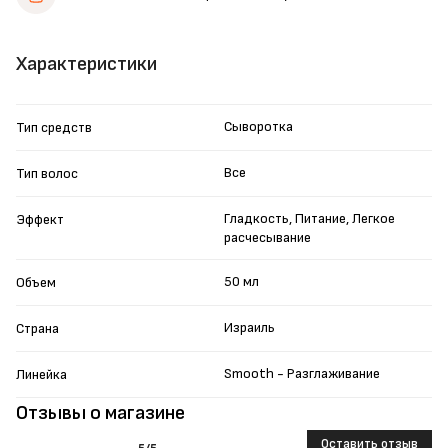
Характеристики
Сыворотка
Тип средств
Все
Тип волос
Гладкость, Питание, Легкое
Эффект
расчесывание
50 мл
Объем
Израиль
Страна
Smooth - Разглаживание
Линейка
Отзывы о магазине
Оставить отзыв