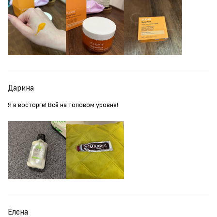
Дарина
Я в восторге! Всё на топовом уровне!
Елена