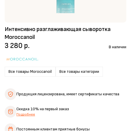
Интенсивно разглаживающая сыворотка
Moroccanoil
3 280 р.
В наличии
Все товары Moroccanoil
Все товары категории
Продукция лицензирована,
имеет сертификаты качества
Скидка 10%
на первый заказ
Подробнее
Постоянным клиентам
приятные бонусы