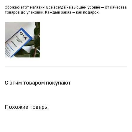
Обожаю этот магазин! Все всегда на высшем уровне – от качества
товаров до упаковки. Каждый заказ – как подарок.
С этим товаром покупают
Похожие товары