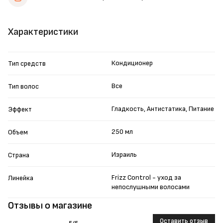
Характеристики
Кондиционер
Тип средств
Все
Тип волос
Гладкость, Антистатика, Питание
Эффект
250 мл
Объем
Израиль
Страна
Frizz Control - уход за
Линейка
непослушными волосами
Отзывы о магазине
Оставить отзыв