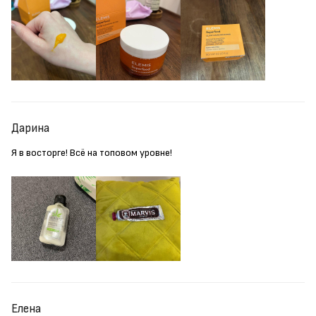
Дарина
Я в восторге! Всё на топовом уровне!
Елена