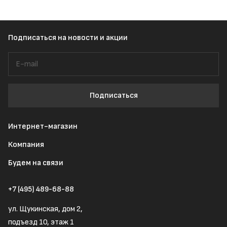
Подписаться
на новости и акции
Подписаться
Интернет-магазин
Компания
Будем на связи
+7 (495) 489-68-88
ул. Щукинская, дом 2,
подъезд 10, этаж 1