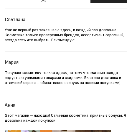
5
/5
Светлана
Уже не первый раз заказываю здесь, и каждый раз довольна.
Косметика только проверенных брендов, ассортимент огромный,
всегда есть что выбрать. Рекомендую!
Мария
Покупаю косметику только здесь, потому что магазин всегда
радует актуальными товарами и скидками. Быстрая доставка и
отличный сервис – обязательно вернусь за новыми покупками)
Анна
Этот магазин – находка! Отличная косметика, приятные бонусы. Я
довольна каждой покупкой)