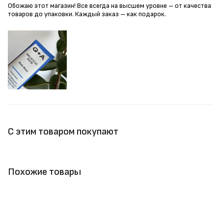
Обожаю этот магазин! Все всегда на высшем уровне – от качества
товаров до упаковки. Каждый заказ – как подарок.
С этим товаром покупают
Похожие товары