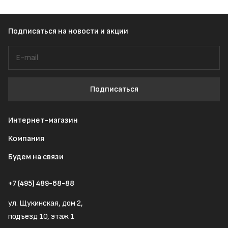
Подписаться
на новости и акции
Подписаться
Интернет-магазин
Компания
Будем на связи
+7 (495) 489-68-88
ул. Щукинская, дом 2,
подъезд 10, этаж 1