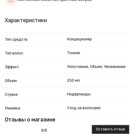
Характеристики
Кондиционер
Тип средств
Тонкие
Тип волос
Уплотнение, Объем, Увлажнение
Эффект
250 мл
Объем
Нидерланды
Страна
Уход за волосами
Линейка
Отзывы о магазине
Оставить отзыв
5
/5