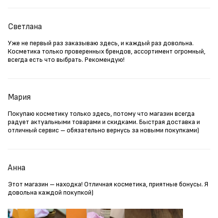
Светлана
Уже не первый раз заказываю здесь, и каждый раз довольна.
Косметика только проверенных брендов, ассортимент огромный,
всегда есть что выбрать. Рекомендую!
Мария
Покупаю косметику только здесь, потому что магазин всегда
радует актуальными товарами и скидками. Быстрая доставка и
отличный сервис – обязательно вернусь за новыми покупками)
Анна
Этот магазин – находка! Отличная косметика, приятные бонусы. Я
довольна каждой покупкой)