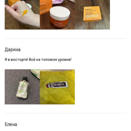
Дарина
Я в восторге! Всё на топовом уровне!
Елена