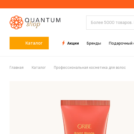
Каталог
Акции
Бренды
Подарочный 
Главная
Каталог
Профессиональная косметика для волос