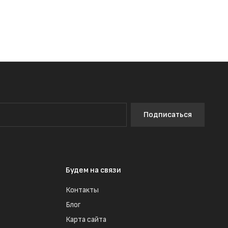
Подписаться
Будем на связи
Контакты
Блог
Карта сайта