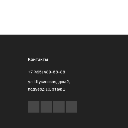
Контакты
+7 (495) 489-68-88
ул. Щукинская, дом 2,
подъезд 10, этаж 1