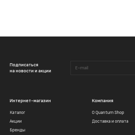
Подписаться
на новости и акции
Интернет-магазин
Компания
Каталог
О Quantum Shop
Акции
Доставка и оплата
Бренды