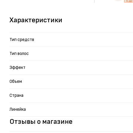
Подр
Характеристики
Тип средств
Тип волос
Эффект
Объем
Страна
Линейка
Отзывы о магазине