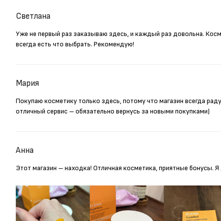
Светлана
Уже не первый раз заказываю здесь, и каждый раз довольна. Кос
всегда есть что выбрать. Рекомендую!
Мария
Покупаю косметику только здесь, потому что магазин всегда рад
отличный сервис – обязательно вернусь за новыми покупками)
Анна
Этот магазин – находка! Отличная косметика, приятные бонусы. 