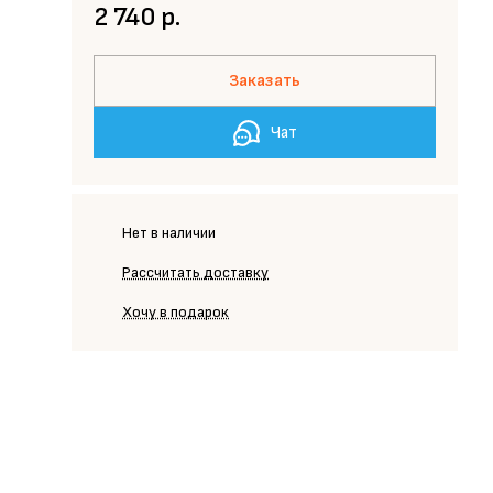
2 740 р.
Заказать
Чат
Нет в наличии
Рассчитать доставку
Хочу в подарок