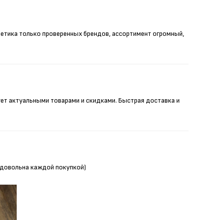
метика только проверенных брендов, ассортимент огромный,
ует актуальными товарами и скидками. Быстрая доставка и
Я довольна каждой покупкой)