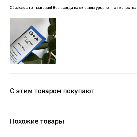
Обожаю этот магазин! Все всегда на высшем уровне – от качества
С этим товаром покупают
Похожие товары