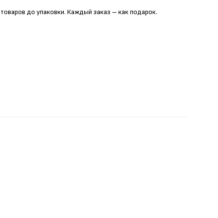
 товаров до упаковки. Каждый заказ – как подарок.