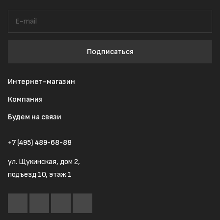
Подписаться
Интернет-магазин
Компания
Будем на связи
+7 (495) 489-68-88
ул. Щукинская, дом 2,
подъезд 10, этаж 1