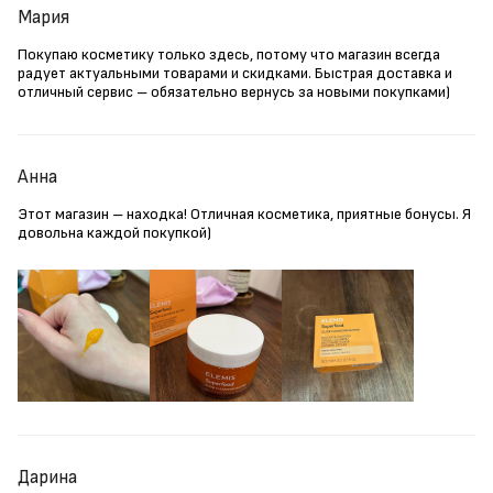
Мария
Покупаю косметику только здесь, потому что магазин всегда
радует актуальными товарами и скидками. Быстрая доставка и
отличный сервис – обязательно вернусь за новыми покупками)
Анна
Этот магазин – находка! Отличная косметика, приятные бонусы. Я
довольна каждой покупкой)
Дарина