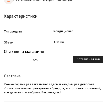
Характеристики
Кондиционер
Тип средств
150 мл
Объем
Отзывы о магазине
Оставить отзыв
5
/5
Светлана
Уже не первый раз заказываю здесь, и каждый раз довольна.
Косметика только проверенных брендов, ассортимент огромный,
всегда есть что выбрать. Рекомендую!