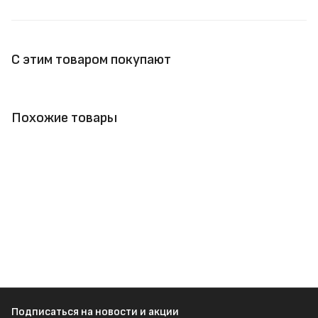
С этим товаром покупают
Похожие товары
Подписаться
на новости и акции