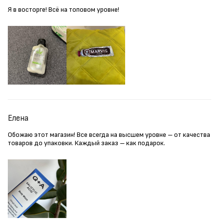
Я в восторге! Всё на топовом уровне!
Елена
Обожаю этот магазин! Все всегда на высшем уровне – от качества
товаров до упаковки. Каждый заказ – как подарок.