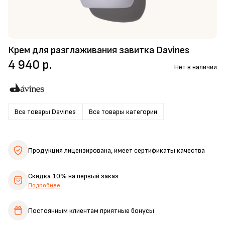
Крем для разглаживания завитка Davines
4 940 р.
Нет в наличии
Все товары Davines
Все товары категории
Продукция лицензирована,
имеет сертификаты качества
Скидка 10%
на первый заказ
Подробнее
Постоянным клиентам
приятные бонусы