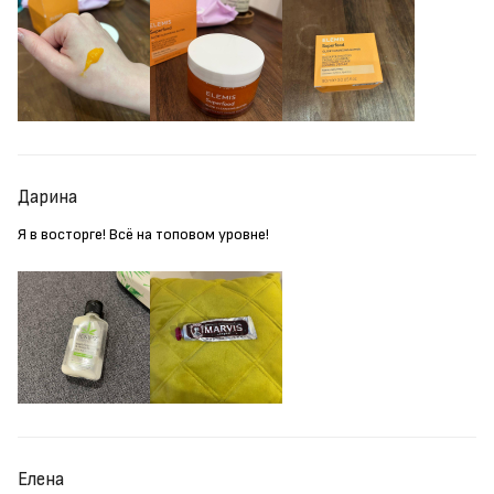
Дарина
Я в восторге! Всё на топовом уровне!
Елена