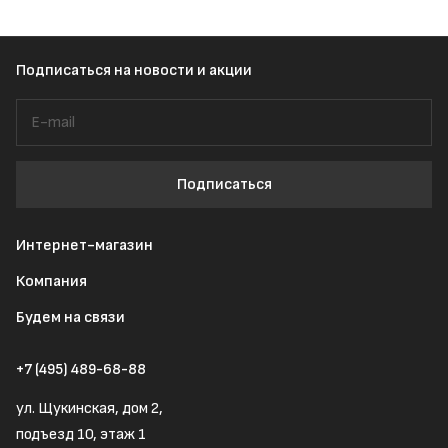
Подписаться
на новости и акции
Подписаться
Интернет-магазин
Компания
Будем на связи
+7 (495) 489-68-88
ул. Щукинская, дом 2,
подъезд 10, этаж 1