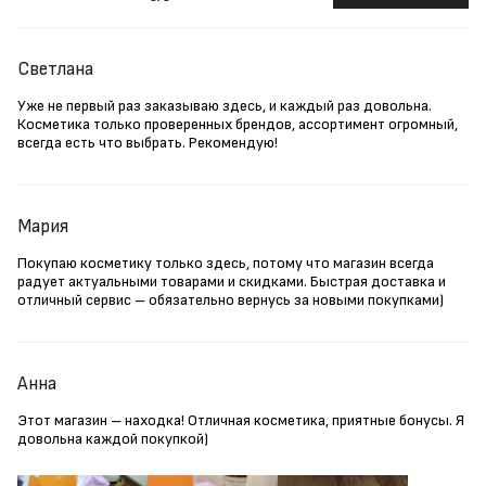
Светлана
Уже не первый раз заказываю здесь, и каждый раз довольна.
Косметика только проверенных брендов, ассортимент огромный,
всегда есть что выбрать. Рекомендую!
Мария
Покупаю косметику только здесь, потому что магазин всегда
радует актуальными товарами и скидками. Быстрая доставка и
отличный сервис – обязательно вернусь за новыми покупками)
Анна
Этот магазин – находка! Отличная косметика, приятные бонусы. Я
довольна каждой покупкой)