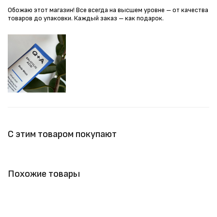
Обожаю этот магазин! Все всегда на высшем уровне – от качества
товаров до упаковки. Каждый заказ – как подарок.
С этим товаром покупают
Похожие товары