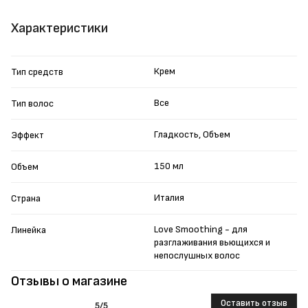
Характеристики
Крем
Тип средств
Все
Тип волос
Гладкость, Объем
Эффект
150 мл
Объем
Италия
Страна
Love Smoothing - для
Линейка
разглаживания вьющихся и
непослушных волос
Отзывы о магазине
Оставить отзыв
5
/5