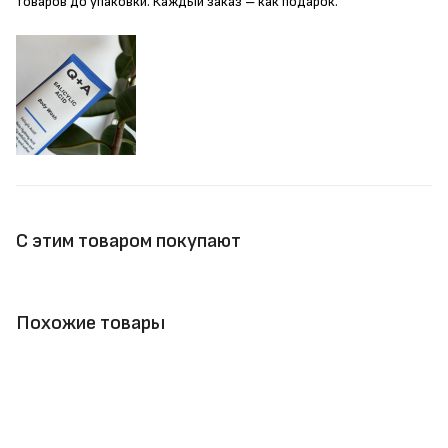
товаров до упаковки. Каждый заказ – как подарок.
С этим товаром покупают
Похожие товары