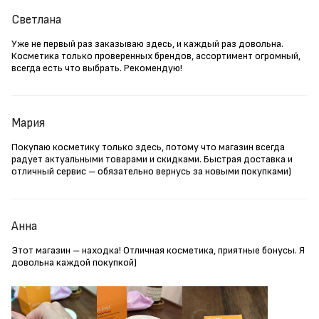
Светлана
Уже не первый раз заказываю здесь, и каждый раз довольна.
Косметика только проверенных брендов, ассортимент огромный,
всегда есть что выбрать. Рекомендую!
Мария
Покупаю косметику только здесь, потому что магазин всегда
радует актуальными товарами и скидками. Быстрая доставка и
отличный сервис – обязательно вернусь за новыми покупками)
Анна
Этот магазин – находка! Отличная косметика, приятные бонусы. Я
довольна каждой покупкой)