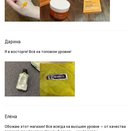
Дарина
Я в восторге! Всё на топовом уровне!
Елена
Обожаю этот магазин! Все всегда на высшем уровне – от качества