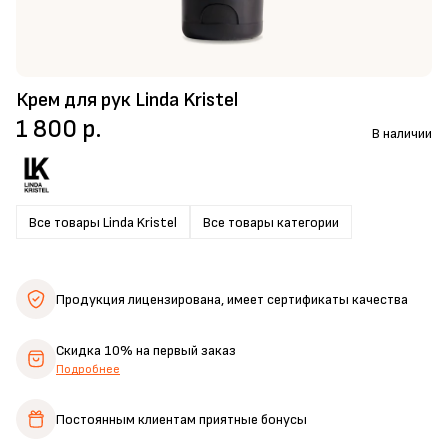
Крем для рук Linda Kristel
1 800 р.
В наличии
Все товары Linda Kristel
Все товары категории
Продукция лицензирована,
имеет сертификаты качества
Скидка 10%
на первый заказ
Подробнее
Постоянным клиентам
приятные бонусы