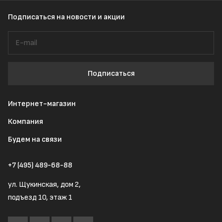
Подписаться
на новости и акции
Подписаться
Интернет-магазин
Компания
Будем на связи
+7 (495) 489-68-88
ул. Щукинская, дом 2,
подъезд 10, этаж 1