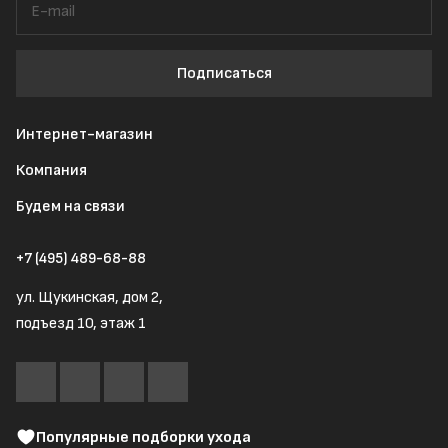
Подписаться
Интернет-магазин
Компания
Будем на связи
+7 (495) 489-68-88
ул. Щукинская, дом 2,
подъезд 10, этаж 1
Популярные подборки ухода