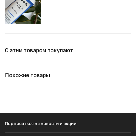
С этим товаром покупают
Похожие товары
Подписаться
на новости и акции