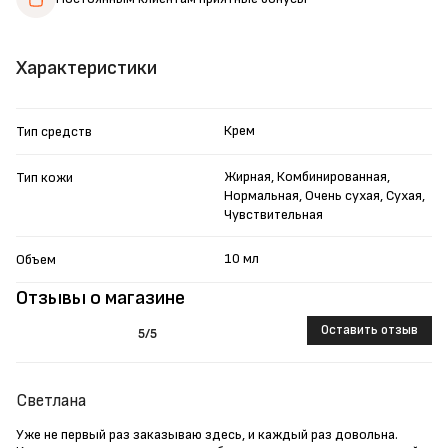
Характеристики
Крем
Тип средств
Жирная, Комбинированная,
Тип кожи
Нормальная, Очень сухая, Сухая,
Чувствительная
10 мл
Объем
Отзывы о магазине
Оставить отзыв
5
/5
Светлана
Уже не первый раз заказываю здесь, и каждый раз довольна.