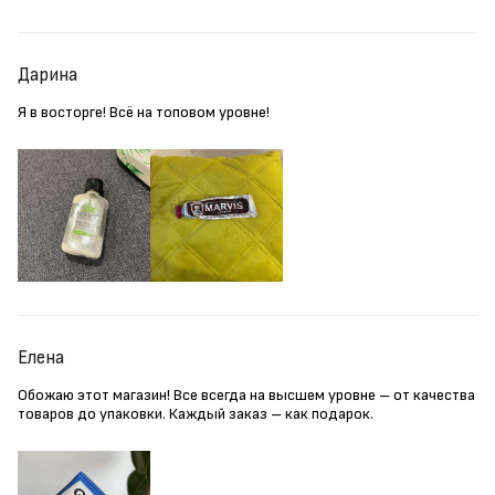
Дарина
Я в восторге! Всё на топовом уровне!
Елена
Обожаю этот магазин! Все всегда на высшем уровне – от качества
товаров до упаковки. Каждый заказ – как подарок.