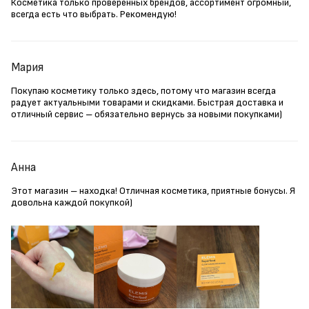
Косметика только проверенных брендов, ассортимент огромный,
всегда есть что выбрать. Рекомендую!
Мария
Покупаю косметику только здесь, потому что магазин всегда
радует актуальными товарами и скидками. Быстрая доставка и
отличный сервис – обязательно вернусь за новыми покупками)
Анна
Этот магазин – находка! Отличная косметика, приятные бонусы. Я
довольна каждой покупкой)