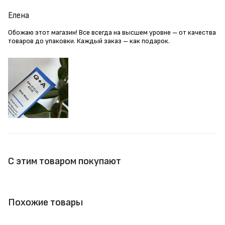
Елена
Обожаю этот магазин! Все всегда на высшем уровне – от качества
товаров до упаковки. Каждый заказ – как подарок.
С этим товаром покупают
Похожие товары