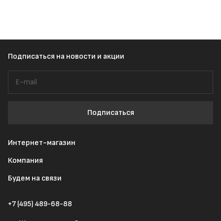
Подписаться
на новости и акции
Подписаться
Интернет-магазин
Компания
Будем на связи
+7 (495) 489-68-88