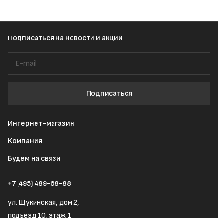
Подписаться
на новости и акции
Подписаться
Интернет-магазин
Компания
Будем на связи
+7 (495) 489-68-88
ул. Щукинская, дом 2,
подъезд 10, этаж 1