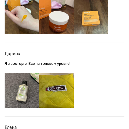
Дарина
Я в восторге! Всё на топовом уровне!
Елена