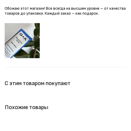
Обожаю этот магазин! Все всегда на высшем уровне – от качества
товаров до упаковки. Каждый заказ – как подарок.
С этим товаром покупают
Похожие товары