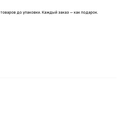
 товаров до упаковки. Каждый заказ – как подарок.