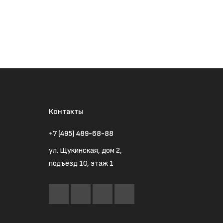
Контакты
+7 (495) 489-68-88
ул. Щукинская, дом 2,
подъезд 10, этаж 1