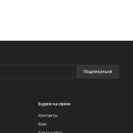
Подписаться
Будем на связи
Контакты
Блог
Карта сайта