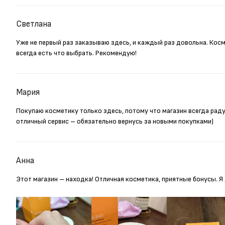
Светлана
Уже не первый раз заказываю здесь, и каждый раз довольна. Кос
всегда есть что выбрать. Рекомендую!
Мария
Покупаю косметику только здесь, потому что магазин всегда рад
отличный сервис – обязательно вернусь за новыми покупками)
Анна
Этот магазин – находка! Отличная косметика, приятные бонусы. 