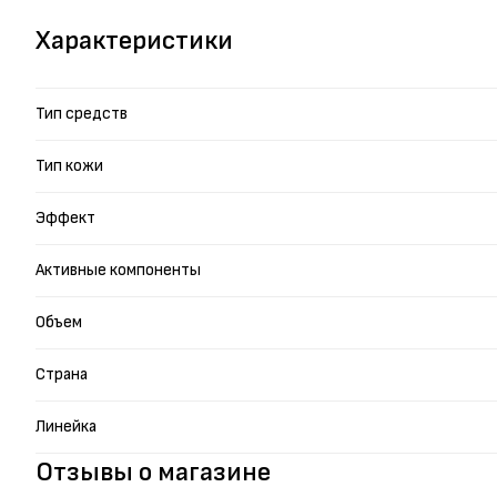
Характеристики
Тип средств
Тип кожи
Эффект
Активные компоненты
Объем
Страна
Линейка
Отзывы о магазине