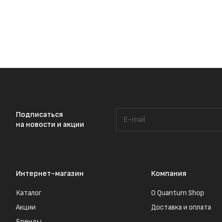
Подписаться
на новости и акции
Интернет-магазин
Компания
Каталог
О Quantum Shop
Акции
Доставка и оплата
Бренды