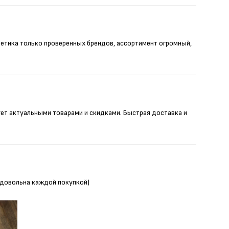
метика только проверенных брендов, ассортимент огромный,
ует актуальными товарами и скидками. Быстрая доставка и
Я довольна каждой покупкой)