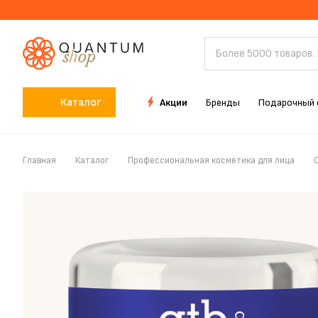
Каталог
Акции
Бренды
Подарочный 
Главная
Каталог
Профессиональная косметика для лица