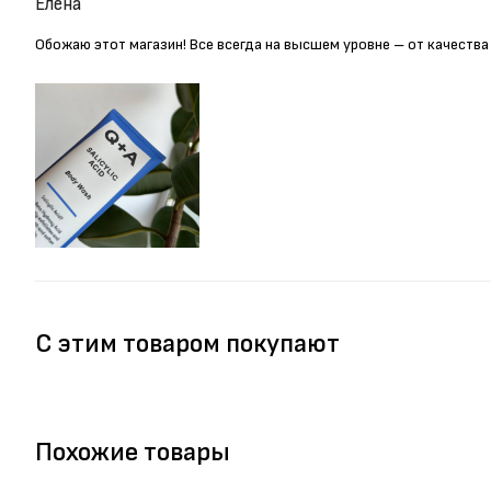
Елена
Обожаю этот магазин! Все всегда на высшем уровне – от качества
С этим товаром покупают
Похожие товары