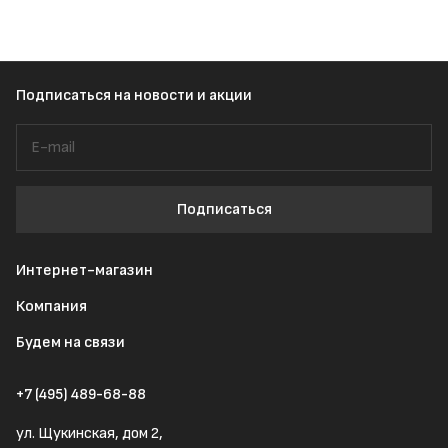
Подписаться
на новости и акции
Подписаться
Интернет-магазин
Компания
Будем на связи
+7 (495) 489-68-88
ул. Щукинская, дом 2,