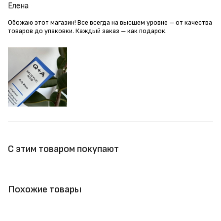
Елена
Обожаю этот магазин! Все всегда на высшем уровне – от качества
товаров до упаковки. Каждый заказ – как подарок.
С этим товаром покупают
Похожие товары