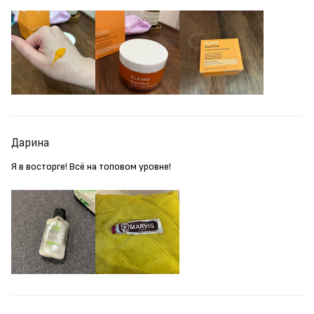
Дарина
Я в восторге! Всё на топовом уровне!