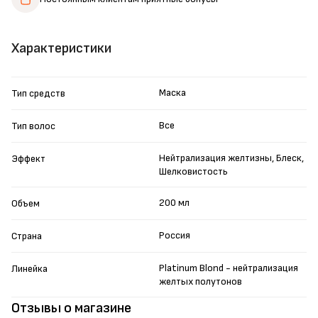
Характеристики
Маска
Тип средств
Все
Тип волос
Нейтрализация желтизны, Блеск,
Эффект
Шелковистость
200 мл
Объем
Россия
Страна
Platinum Blond - нейтрализация
Линейка
желтых полутонов
Отзывы о магазине