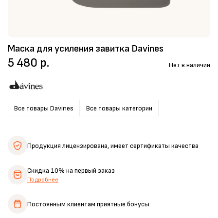
Маска для усиления завитка Davines
5 480 р.
Нет в наличии
Все товары Davines
Все товары категории
Продукция лицензирована,
имеет сертификаты качества
Скидка 10%
на первый заказ
Подробнее
Постоянным клиентам
приятные бонусы