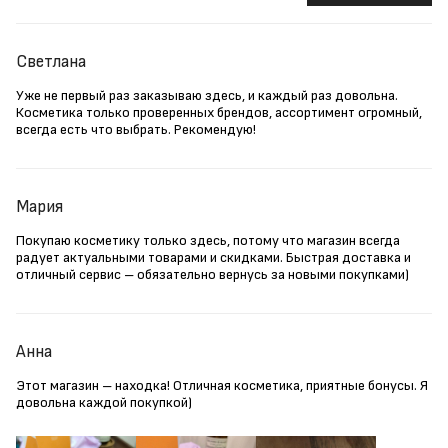
Светлана
Уже не первый раз заказываю здесь, и каждый раз довольна.
Косметика только проверенных брендов, ассортимент огромный,
всегда есть что выбрать. Рекомендую!
Мария
Покупаю косметику только здесь, потому что магазин всегда
радует актуальными товарами и скидками. Быстрая доставка и
отличный сервис – обязательно вернусь за новыми покупками)
Анна
Этот магазин – находка! Отличная косметика, приятные бонусы. Я
довольна каждой покупкой)