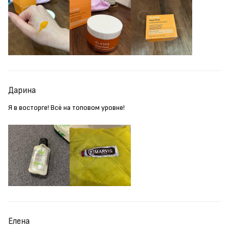
Дарина
Я в восторге! Всё на топовом уровне!
Елена