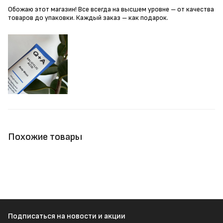
Обожаю этот магазин! Все всегда на высшем уровне – от качества
товаров до упаковки. Каждый заказ – как подарок.
Похожие товары
Подписаться
на новости и акции