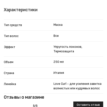
Характеристики
Маска
Тип средств
Все
Тип волос
Упругость локонов,
Эффект
Термозащита
250 мл
Объем
Италия
Страна
Love Curl - для усиления завитка
Линейка
волнистых или кудрявых волос
Отзывы о магазине
Оставить отзыв
5
/5