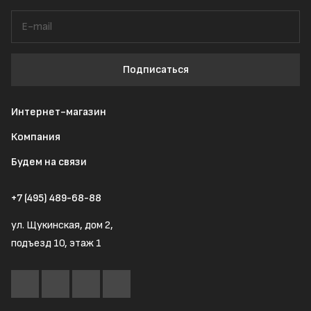
Подписаться
Интернет-магазин
Компания
Будем на связи
+7 (495) 489-68-88
ул. Щукинская, дом 2,
подъезд 10, этаж 1