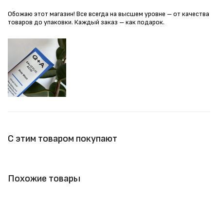
Обожаю этот магазин! Все всегда на высшем уровне – от качества
товаров до упаковки. Каждый заказ – как подарок.
С этим товаром покупают
Похожие товары