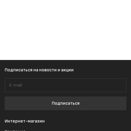
Подписаться
на новости и акции
Подписаться
Интернет-магазин