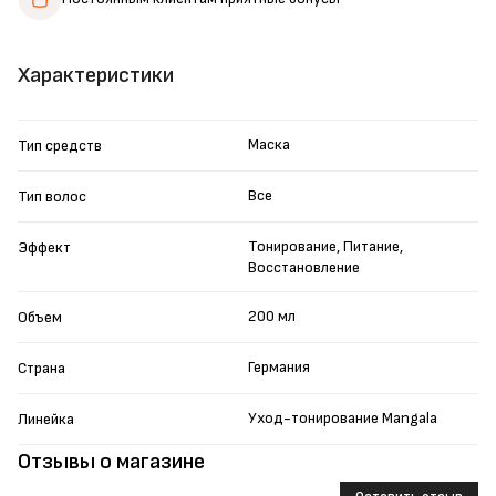
Характеристики
Маска
Тип средств
Все
Тип волос
Тонирование, Питание,
Эффект
Восстановление
200 мл
Объем
Германия
Страна
Уход-тонирование Mangala
Линейка
Отзывы о магазине