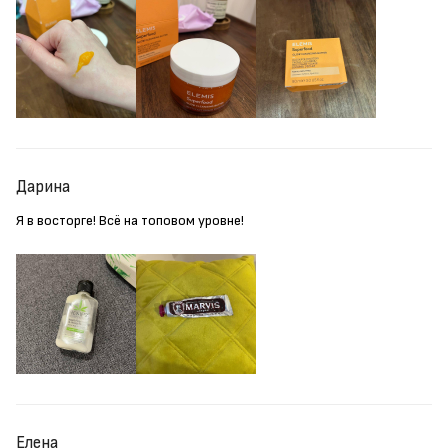
Дарина
Я в восторге! Всё на топовом уровне!
Елена