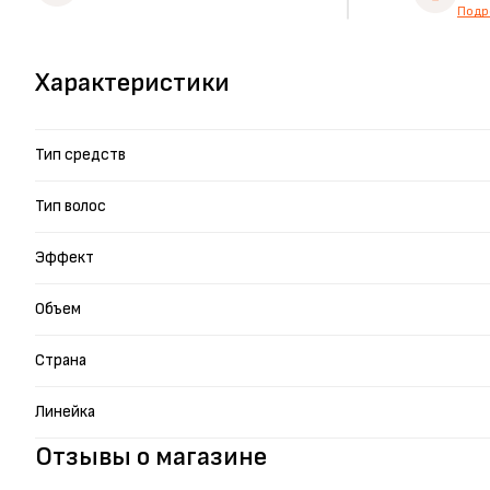
Подр
Характеристики
Тип средств
Тип волос
Эффект
Объем
Страна
Линейка
Отзывы о магазине