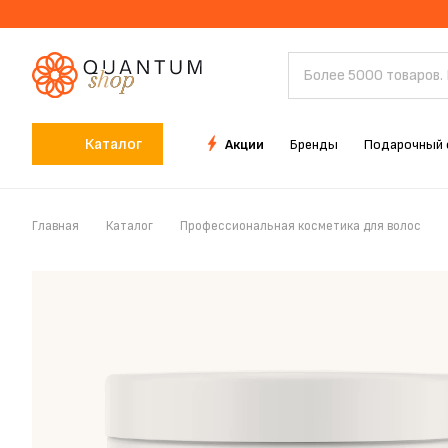
Каталог
Акции
Бренды
Подарочный 
Главная
Каталог
Профессиональная косметика для волос