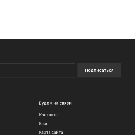
Подписаться
Будем на связи
Контакты
Блог
Карта сайта