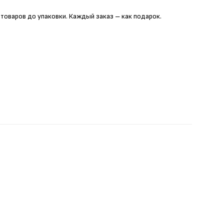
 товаров до упаковки. Каждый заказ – как подарок.