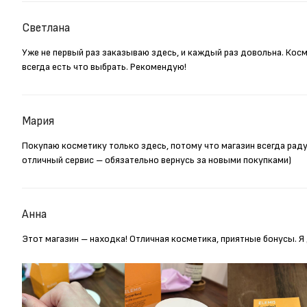
Светлана
Уже не первый раз заказываю здесь, и каждый раз довольна. Кос
всегда есть что выбрать. Рекомендую!
Мария
Покупаю косметику только здесь, потому что магазин всегда рад
отличный сервис – обязательно вернусь за новыми покупками)
Анна
Этот магазин – находка! Отличная косметика, приятные бонусы. 