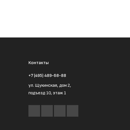
Контакты
+7 (495) 489-68-88
ул. Щукинская, дом 2,
подъезд 10, этаж 1