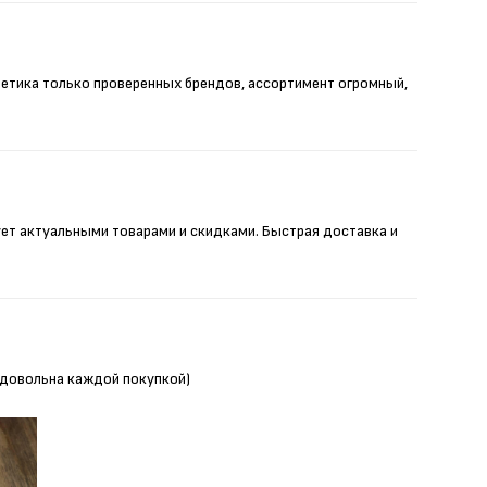
метика только проверенных брендов, ассортимент огромный,
ует актуальными товарами и скидками. Быстрая доставка и
Я довольна каждой покупкой)