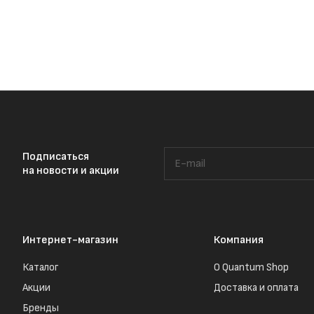
Подписаться
на новости и акции
Интернет-магазин
Компания
Каталог
О Quantum Shop
Акции
Доставка и оплата
Бренды