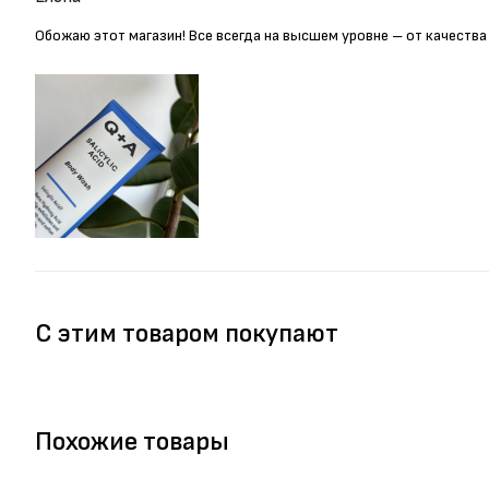
Обожаю этот магазин! Все всегда на высшем уровне – от качества
С этим товаром покупают
Похожие товары