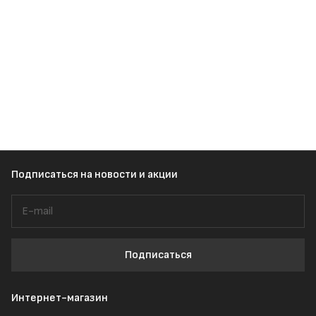
Подписаться
на новости и акции
Подписаться
Интернет-магазин