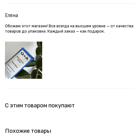
Елена
Обожаю этот магазин! Все всегда на высшем уровне – от качества
товаров до упаковки. Каждый заказ – как подарок.
С этим товаром покупают
Похожие товары