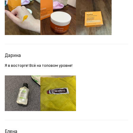
Дарина
Я в восторге! Всё на топовом уровне!
Елена