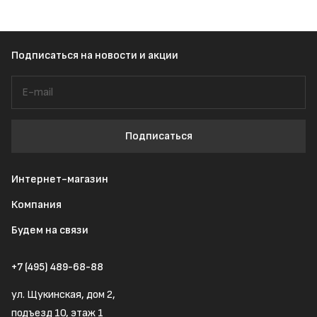
Подписаться
на новости и акции
Подписаться
Интернет-магазин
Компания
Будем на связи
+7 (495) 489-68-88
ул. Щукинская, дом 2,
подъезд 10, этаж 1