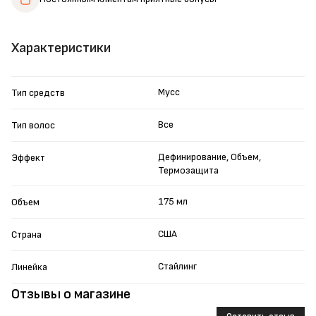
Характеристики
Мусс
Тип средств
Все
Тип волос
Дефинирование, Объем,
Эффект
Термозащита
175 мл
Объем
США
Страна
Стайлинг
Линейка
Отзывы о магазине