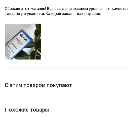
Обожаю этот магазин! Все всегда на высшем уровне – от качества
товаров до упаковки. Каждый заказ – как подарок.
С этим товаром покупают
Похожие товары