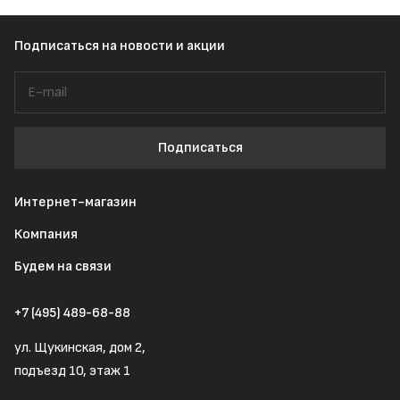
Подписаться
на новости и акции
Подписаться
Интернет-магазин
Компания
Будем на связи
+7 (495) 489-68-88
ул. Щукинская, дом 2,
подъезд 10, этаж 1