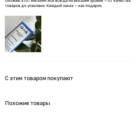
Обожаю этот магазин! Все всегда на высшем уровне – от качества
товаров до упаковки. Каждый заказ – как подарок.
С этим товаром покупают
Похожие товары