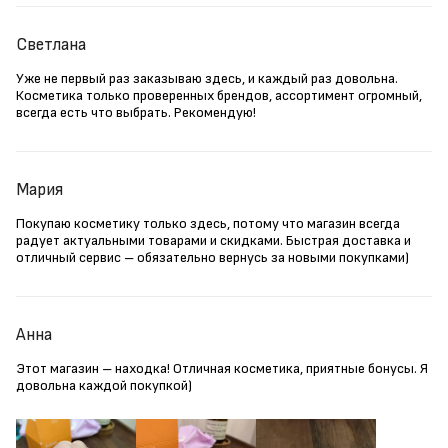
Светлана
Уже не первый раз заказываю здесь, и каждый раз довольна.
Косметика только проверенных брендов, ассортимент огромный,
всегда есть что выбрать. Рекомендую!
Мария
Покупаю косметику только здесь, потому что магазин всегда
радует актуальными товарами и скидками. Быстрая доставка и
отличный сервис – обязательно вернусь за новыми покупками)
Анна
Этот магазин – находка! Отличная косметика, приятные бонусы. Я
довольна каждой покупкой)