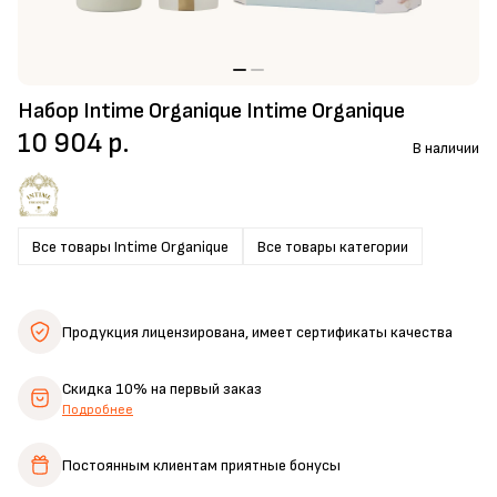
Набор Intime Organique Intime Organique
10 904 р.
В наличии
Все товары Intime Organique
Все товары категории
Продукция лицензирована,
имеет сертификаты качества
Скидка 10%
на первый заказ
Подробнее
Постоянным клиентам
приятные бонусы