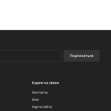
Подписаться
Будем на связи
Контакты
Блог
Карта сайта