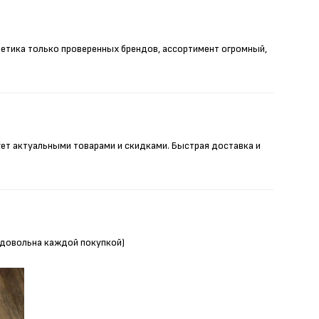
метика только проверенных брендов, ассортимент огромный,
ует актуальными товарами и скидками. Быстрая доставка и
Я довольна каждой покупкой)