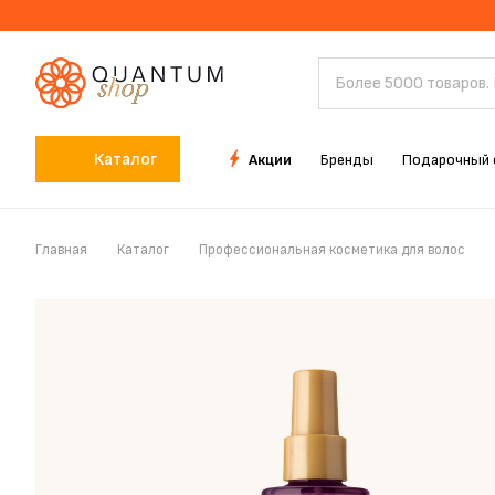
Каталог
Акции
Бренды
Подарочный 
Главная
Каталог
Профессиональная косметика для волос