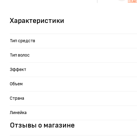
Подр
Характеристики
Тип средств
Тип волос
Эффект
Объем
Страна
Линейка
Отзывы о магазине