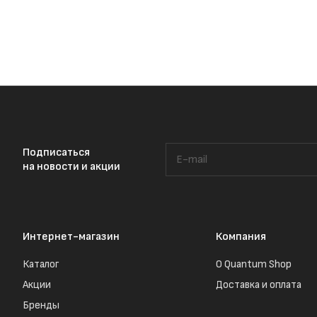
Подписаться
на новости и акции
Интернет-магазин
Компания
Каталог
О Quantum Shop
Акции
Доставка и оплата
Бренды