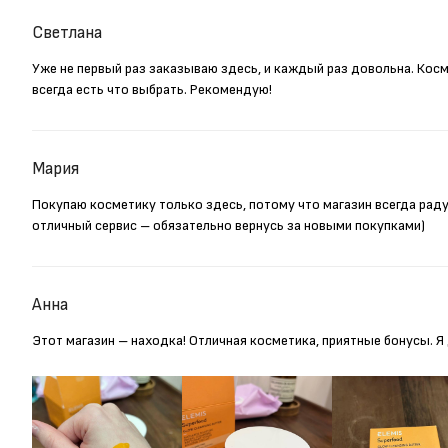
Светлана
Уже не первый раз заказываю здесь, и каждый раз довольна. Кос
всегда есть что выбрать. Рекомендую!
Мария
Покупаю косметику только здесь, потому что магазин всегда рад
отличный сервис – обязательно вернусь за новыми покупками)
Анна
Этот магазин – находка! Отличная косметика, приятные бонусы. 