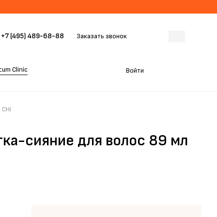
+7 (495) 489-68-88
Заказать звонок
um Clinic
Войти
 CHI
ка-сияние для волос 89 мл