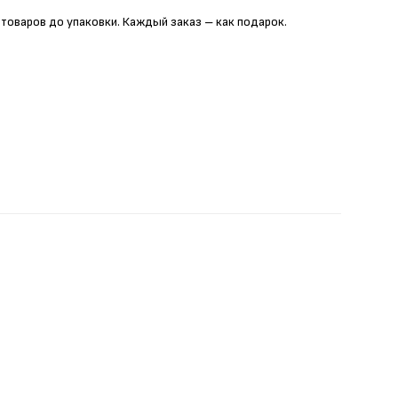
 товаров до упаковки. Каждый заказ – как подарок.