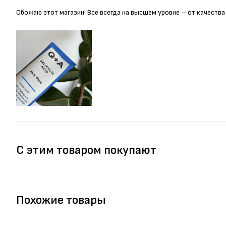
Обожаю этот магазин! Все всегда на высшем уровне – от качества
С этим товаром покупают
Похожие товары