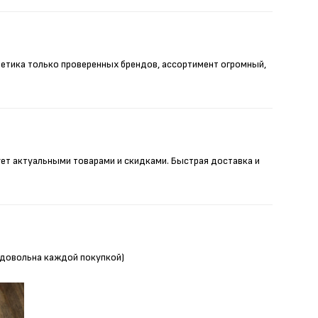
метика только проверенных брендов, ассортимент огромный,
ует актуальными товарами и скидками. Быстрая доставка и
Я довольна каждой покупкой)