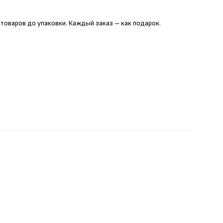
 товаров до упаковки. Каждый заказ – как подарок.