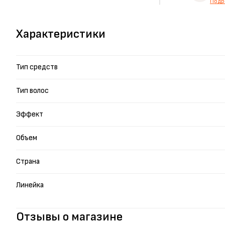
Подр
Характеристики
Тип средств
Тип волос
Эффект
Объем
Страна
Линейка
Отзывы о магазине