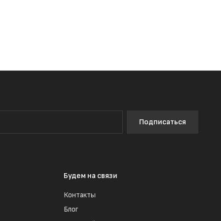
Подписаться
Будем на связи
Контакты
Блог