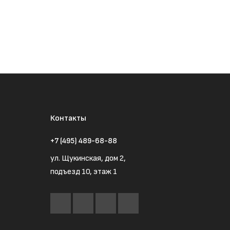
Контакты
+7 (495) 489-68-88
ул. Щукинская, дом 2,
подъезд 10, этаж 1