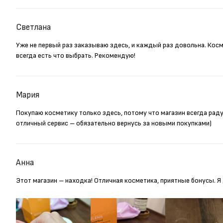
Светлана
Уже не первый раз заказываю здесь, и каждый раз довольна. Кос
всегда есть что выбрать. Рекомендую!
Мария
Покупаю косметику только здесь, потому что магазин всегда рад
отличный сервис – обязательно вернусь за новыми покупками)
Анна
Этот магазин – находка! Отличная косметика, приятные бонусы. 