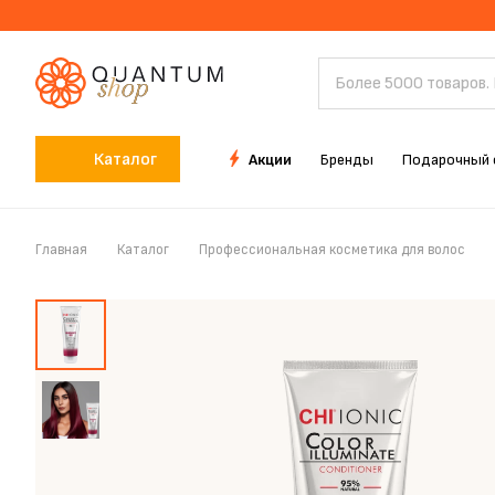
Каталог
Акции
Бренды
Подарочный 
Главная
Каталог
Профессиональная косметика для волос