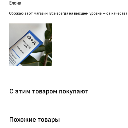
Елена
Обожаю этот магазин! Все всегда на высшем уровне – от качества
С этим товаром покупают
Похожие товары