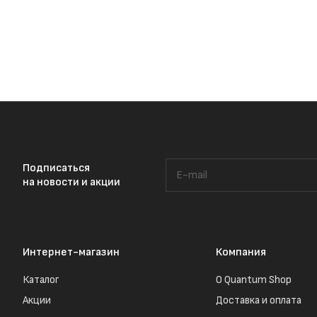
Подписаться
на новости и акции
Интернет-магазин
Компания
Каталог
О Quantum Shop
Акции
Доставка и оплата