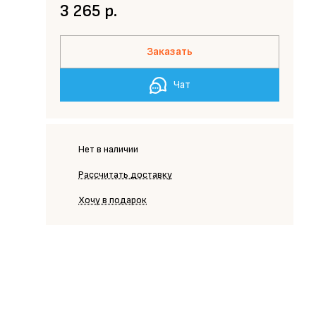
3 265 р.
Заказать
Чат
Нет в наличии
Рассчитать доставку
Хочу в подарок