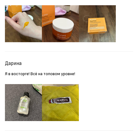
Дарина
Я в восторге! Всё на топовом уровне!