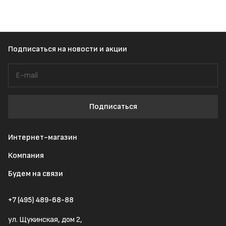
Подписаться
на новости и акции
Подписаться
Интернет-магазин
Компания
Будем на связи
+7 (495) 489-68-88
ул. Щукинская, дом 2,