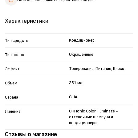
Характеристики
Кондиционер
Тип средств
Окрашенные
Тип волос
Тонирование, Питание, Блеск
Эффект
251 мл
Объем
США
Страна
CHI Ionic Color Illuminate -
Линейка
оттеночные шампуни и
кондиционеры
Отзывы о магазине