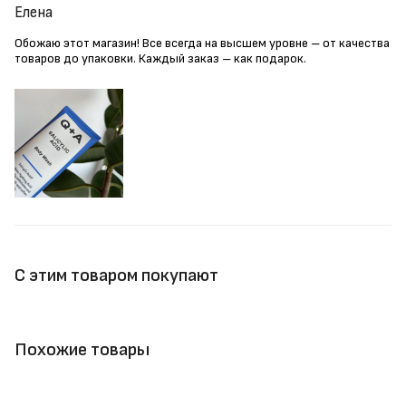
Елена
Обожаю этот магазин! Все всегда на высшем уровне – от качества
товаров до упаковки. Каждый заказ – как подарок.
С этим товаром покупают
Похожие товары