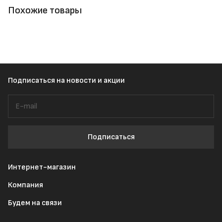
Похожие товары
Подписаться
на новости и акции
Подписаться
Интернет-магазин
Компания
Будем на связи