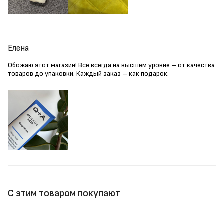
Елена
Обожаю этот магазин! Все всегда на высшем уровне – от качества
товаров до упаковки. Каждый заказ – как подарок.
С этим товаром покупают