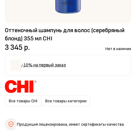
Оттеночный шампунь для волос (серебряный
блонд) 355 мл CHI
3 345 р.
Нет в наличии
-10% на первый заказ
Все товары CHI
Все товары категории
Продукция лицензирована,
имеет сертификаты качества