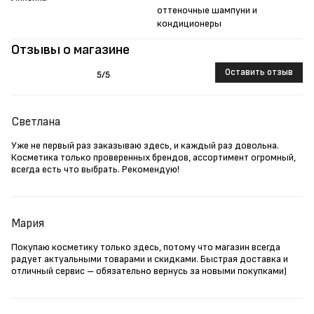
оттеночные шампуни и
кондиционеры
Отзывы о магазине
Оставить отзыв
5
/5
Светлана
Уже не первый раз заказываю здесь, и каждый раз довольна.
Косметика только проверенных брендов, ассортимент огромный,
всегда есть что выбрать. Рекомендую!
Мария
Покупаю косметику только здесь, потому что магазин всегда
радует актуальными товарами и скидками. Быстрая доставка и
отличный сервис – обязательно вернусь за новыми покупками)