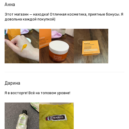
Анна
Этот магазин – находка! Отличная косметика, приятные бонусы. Я
довольна каждой покупкой)
Дарина
Я в восторге! Всё на топовом уровне!