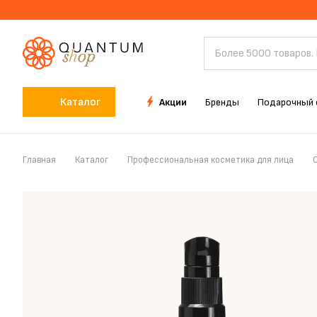
Каталог
Акции
Бренды
Подарочный 
Главная
Каталог
Профессиональная косметика для лица