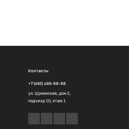
Контакты
+7 (495) 489-68-88
ул. Щукинская, дом 2,
подъезд 10, этаж 1