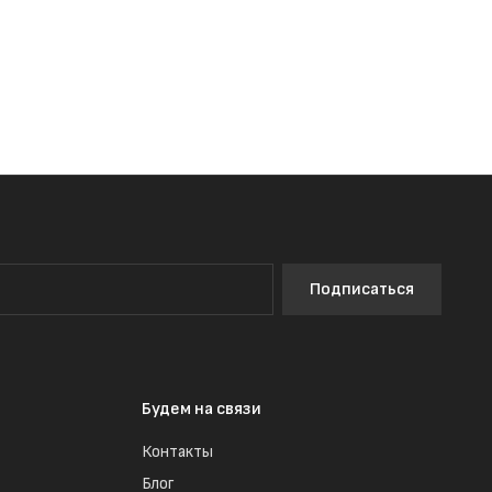
Подписаться
Будем на связи
Контакты
Блог