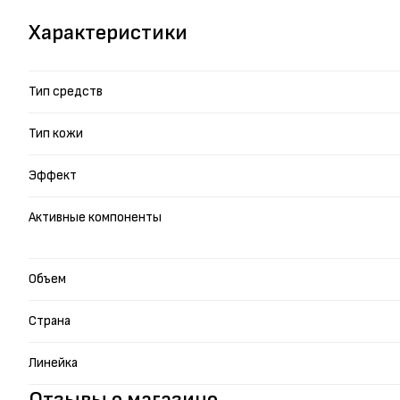
Характеристики
Тип средств
Тип кожи
Эффект
Активные компоненты
Объем
Страна
Линейка
Отзывы о магазине