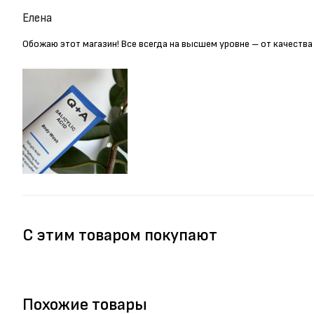
Елена
Обожаю этот магазин! Все всегда на высшем уровне – от качества
С этим товаром покупают
Похожие товары