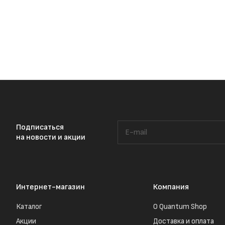
Подписаться
на новости и акции
Интернет-магазин
Компания
Каталог
О Quantum Shop
Акции
Доставка и оплата