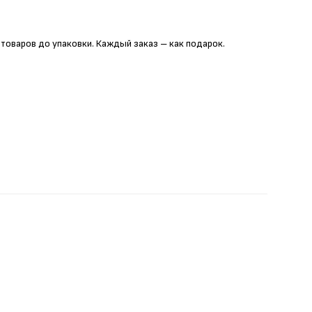
 товаров до упаковки. Каждый заказ – как подарок.