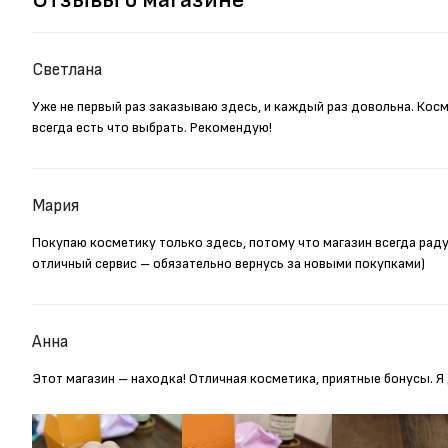
Светлана
Уже не первый раз заказываю здесь, и каждый раз довольна. Кос
всегда есть что выбрать. Рекомендую!
Мария
Покупаю косметику только здесь, потому что магазин всегда рад
отличный сервис – обязательно вернусь за новыми покупками)
Анна
Этот магазин – находка! Отличная косметика, приятные бонусы. 