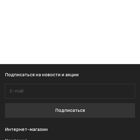
Подписаться
на новости и акции
Подписаться
Интернет-магазин