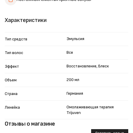
Характеристики
Эмульсия
Тип средств
Все
Тип волос
Восстановление, Блеск
Эффект
200 мл
Объем
Германия
Страна
Омолаживающая терапия
Линейка
Trijuven
Отзывы о магазине