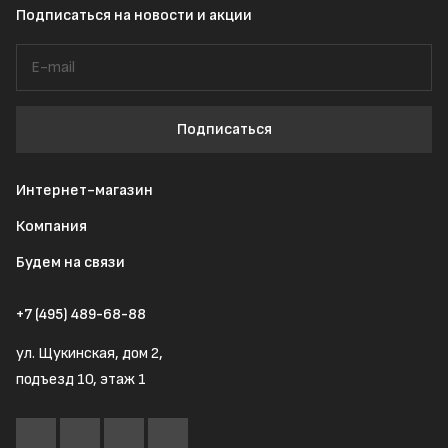
Подписаться
на новости и акции
Подписаться
Интернет-магазин
Компания
Будем на связи
+7 (495) 489-68-88
ул. Щукинская, дом 2,
подъезд 10, этаж 1