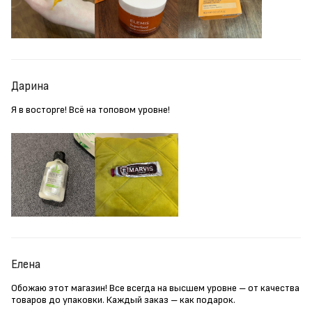
Дарина
Я в восторге! Всё на топовом уровне!
Елена
Обожаю этот магазин! Все всегда на высшем уровне – от качества
товаров до упаковки. Каждый заказ – как подарок.