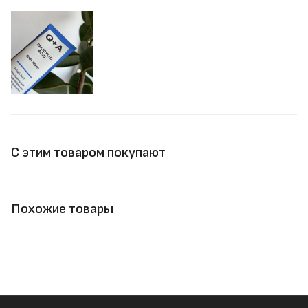
С этим товаром покупают
Похожие товары