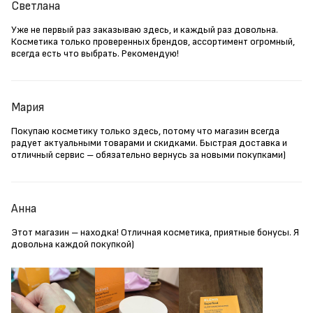
Светлана
Уже не первый раз заказываю здесь, и каждый раз довольна.
Косметика только проверенных брендов, ассортимент огромный,
всегда есть что выбрать. Рекомендую!
Мария
Покупаю косметику только здесь, потому что магазин всегда
радует актуальными товарами и скидками. Быстрая доставка и
отличный сервис – обязательно вернусь за новыми покупками)
Анна
Этот магазин – находка! Отличная косметика, приятные бонусы. Я
довольна каждой покупкой)