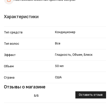
Характеристики
Кондиционер
Тип средств
Все
Тип волос
Гладкость, Объем, Блеск
Эффект
50 мл
Объем
США
Страна
Отзывы о магазине
Оставить отзыв
5
/5