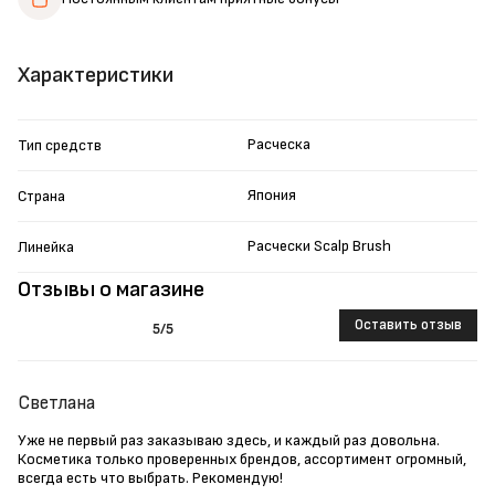
Характеристики
Расческа
Тип средств
Япония
Страна
Расчески Scalp Brush
Линейка
Отзывы о магазине
Оставить отзыв
5
/5
Светлана
Уже не первый раз заказываю здесь, и каждый раз довольна.
Косметика только проверенных брендов, ассортимент огромный,
всегда есть что выбрать. Рекомендую!