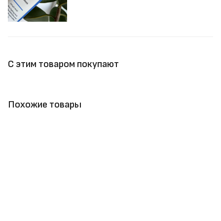
С этим товаром покупают
Похожие товары