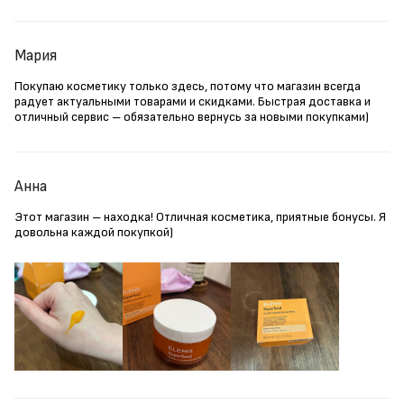
Мария
Покупаю косметику только здесь, потому что магазин всегда
радует актуальными товарами и скидками. Быстрая доставка и
отличный сервис – обязательно вернусь за новыми покупками)
Анна
Этот магазин – находка! Отличная косметика, приятные бонусы. Я
довольна каждой покупкой)