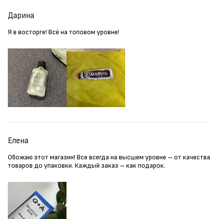
Дарина
Я в восторге! Всё на топовом уровне!
Елена
Обожаю этот магазин! Все всегда на высшем уровне – от качества
товаров до упаковки. Каждый заказ – как подарок.