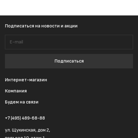
Подписаться
на новости и акции
Подписаться
Интернет-магазин
Компания
Будем на связи
+7 (495) 489-68-88
ул. Щукинская, дом 2,