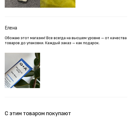
Елена
Обожаю этот магазин! Все всегда на высшем уровне – от качества
товаров до упаковки. Каждый заказ – как подарок.
С этим товаром покупают