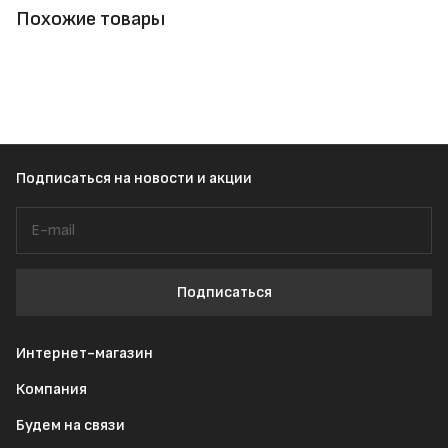
Похожие товары
Подписаться
на новости и акции
Подписаться
Интернет-магазин
Компания
Будем на связи