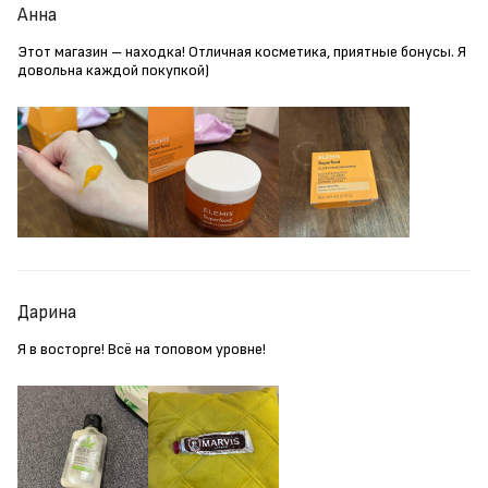
Анна
Этот магазин – находка! Отличная косметика, приятные бонусы. Я
довольна каждой покупкой)
Дарина
Я в восторге! Всё на топовом уровне!