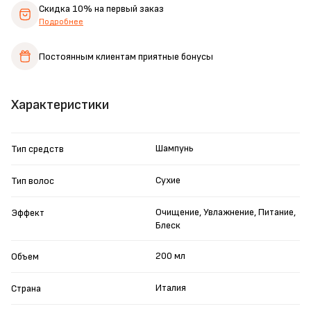
Скидка 10%
на первый заказ
Подробнее
Постоянным клиентам
приятные бонусы
Характеристики
Шампунь
Тип средств
Сухие
Тип волос
Очищение, Увлажнение, Питание,
Эффект
Блеск
200 мл
Объем
Италия
Страна