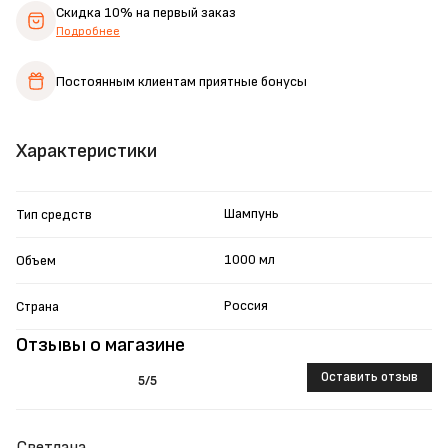
Скидка 10%
на первый заказ
Подробнее
Постоянным клиентам
приятные бонусы
Характеристики
Шампунь
Тип средств
1000 мл
Объем
Россия
Страна
Отзывы о магазине
Оставить отзыв
5
/5
Светлана