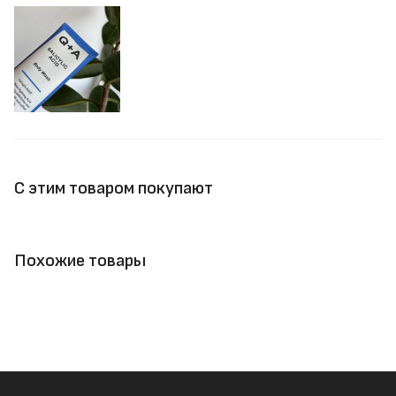
С этим товаром покупают
Похожие товары