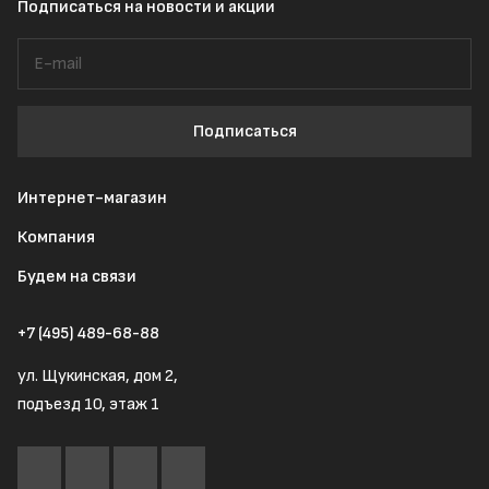
Подписаться
на новости и акции
Подписаться
Интернет-магазин
Компания
Будем на связи
+7 (495) 489-68-88
ул. Щукинская, дом 2,
подъезд 10, этаж 1