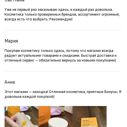
Уже не первый раз заказываю здесь, и каждый раз довольна.
Косметика только проверенных брендов, ассортимент огромный,
всегда есть что выбрать. Рекомендую!
Мария
Покупаю косметику только здесь, потому что магазин всегда
радует актуальными товарами и скидками. Быстрая доставка и
отличный сервис – обязательно вернусь за новыми покупками)
Анна
Этот магазин – находка! Отличная косметика, приятные бонусы. Я
довольна каждой покупкой)