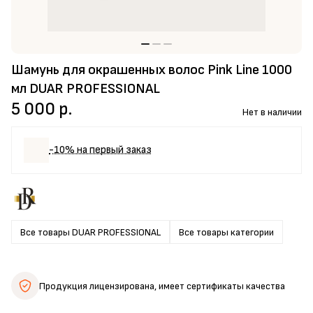
Шамунь для окрашенных волос Pink Line 1000
мл DUAR PROFESSIONAL
5 000 р.
Нет в наличии
-10% на первый заказ
Все товары DUAR PROFESSIONAL
Все товары категории
Продукция лицензирована,
имеет сертификаты качества