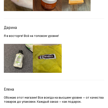
Дарина
Я в восторге! Всё на топовом уровне!
Елена
Обожаю этот магазин! Все всегда на высшем уровне – от качества
товаров до упаковки. Каждый заказ – как подарок.