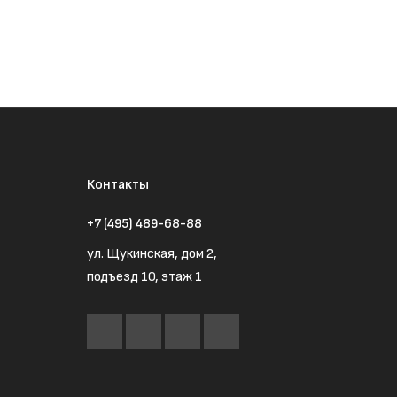
Контакты
+7 (495) 489-68-88
ул. Щукинская, дом 2,
подъезд 10, этаж 1