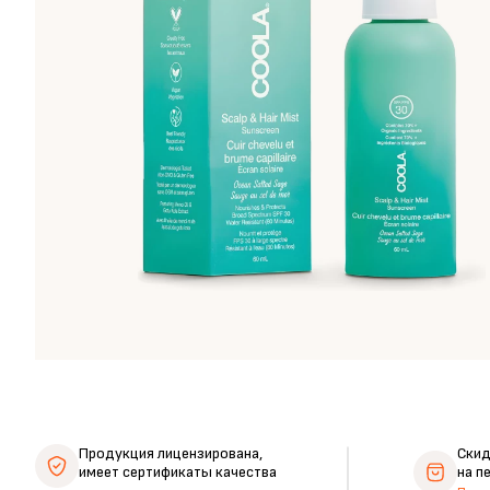
Продукция лицензирована,
Ски
имеет сертификаты качества
на п