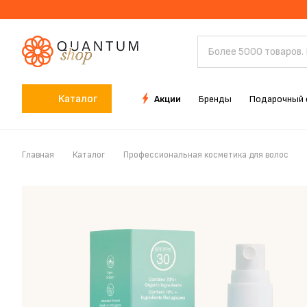
Каталог
Акции
Бренды
Подарочный 
Главная
Каталог
Профессиональная косметика для волос