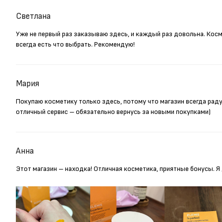
Светлана
Уже не первый раз заказываю здесь, и каждый раз довольна. Кос
всегда есть что выбрать. Рекомендую!
Мария
Покупаю косметику только здесь, потому что магазин всегда рад
отличный сервис – обязательно вернусь за новыми покупками)
Анна
Этот магазин – находка! Отличная косметика, приятные бонусы. 