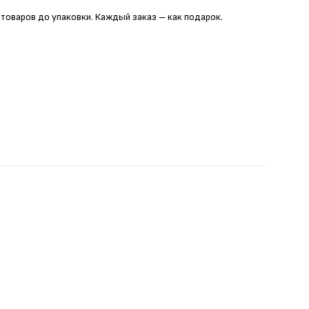
 товаров до упаковки. Каждый заказ – как подарок.