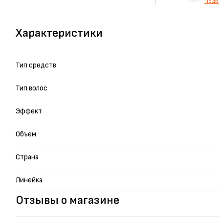
Подр
Характеристики
Тип средств
Тип волос
Эффект
Объем
Страна
Линейка
Отзывы о магазине