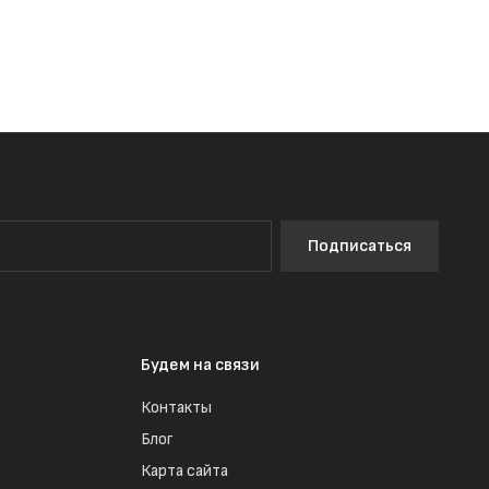
Подписаться
Будем на связи
Контакты
Блог
Карта сайта