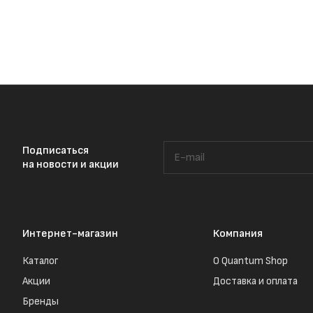
Подписаться
на новости и акции
Интернет-магазин
Компания
Каталог
О Quantum Shop
Акции
Доставка и оплата
Бренды