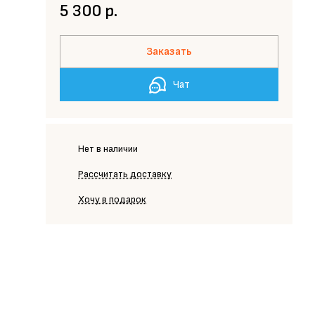
5 300 р.
Заказать
Чат
Нет в наличии
Рассчитать доставку
Хочу в подарок