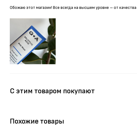
Обожаю этот магазин! Все всегда на высшем уровне – от качества
С этим товаром покупают
Похожие товары