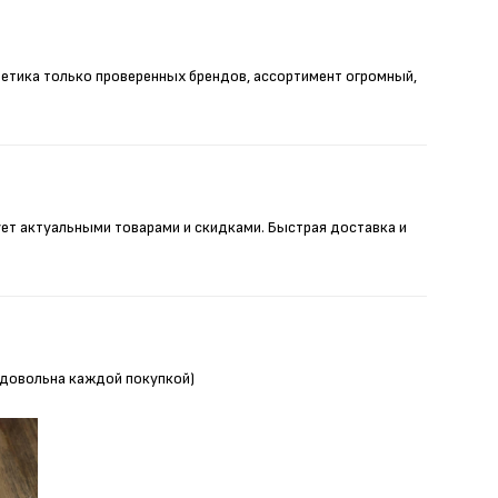
метика только проверенных брендов, ассортимент огромный,
ует актуальными товарами и скидками. Быстрая доставка и
Я довольна каждой покупкой)