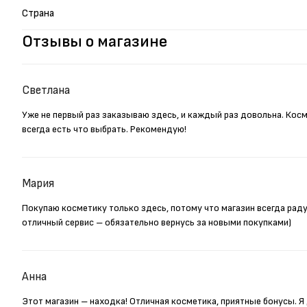
Страна
Отзывы о магазине
Светлана
Уже не первый раз заказываю здесь, и каждый раз довольна. Кос
всегда есть что выбрать. Рекомендую!
Мария
Покупаю косметику только здесь, потому что магазин всегда рад
отличный сервис – обязательно вернусь за новыми покупками)
Анна
Этот магазин – находка! Отличная косметика, приятные бонусы. 