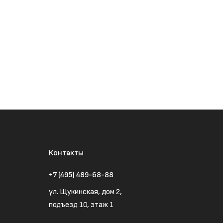
Контакты
+7 (495) 489-68-88
ул. Щукинская, дом 2,
подъезд 10, этаж 1