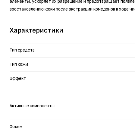
элементы, ускоряет их разрешение и предотвращает появл
восстановлению кожи после экстракции комедонов в ходе чи
Характеристики
Тип средств
Тип кожи
Эффект
Активные компоненты
Объем