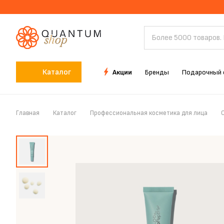
Каталог
Акции
Бренды
Подарочный 
Главная
Каталог
Профессиональная косметика для лица