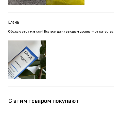
Елена
Обожаю этот магазин! Все всегда на высшем уровне – от качества
С этим товаром покупают