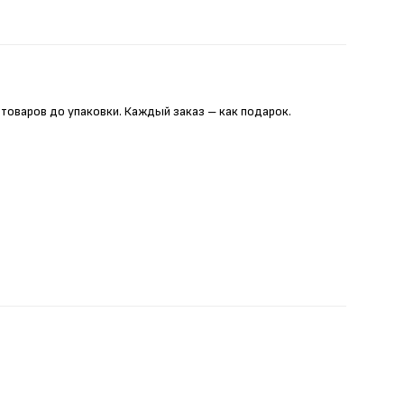
 товаров до упаковки. Каждый заказ – как подарок.