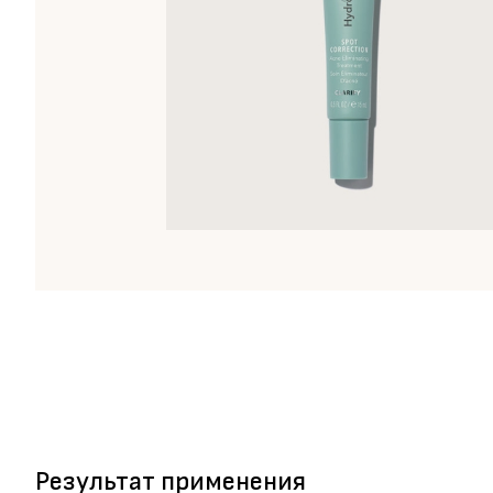
Результат применения