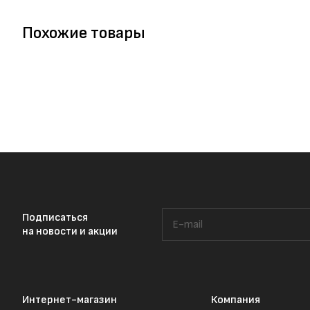
Похожие товары
Подписаться
на новости и акции
Интернет-магазин
Компания