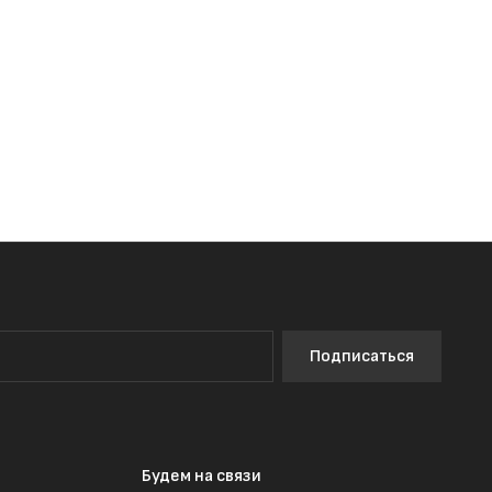
Подписаться
Будем на связи