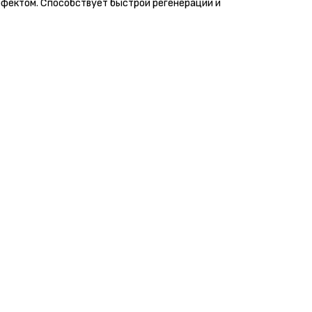
фектом. Способствует быстрой регенерации и