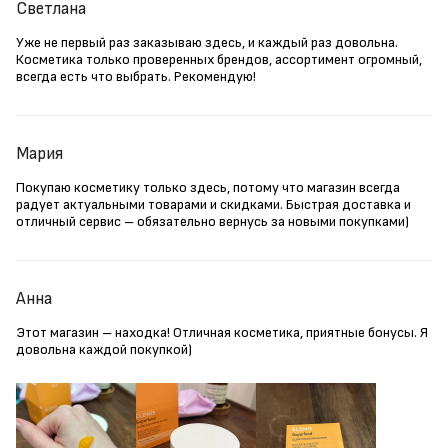
Светлана
Уже не первый раз заказываю здесь, и каждый раз довольна.
Косметика только проверенных брендов, ассортимент огромный,
всегда есть что выбрать. Рекомендую!
Мария
Покупаю косметику только здесь, потому что магазин всегда
радует актуальными товарами и скидками. Быстрая доставка и
отличный сервис – обязательно вернусь за новыми покупками)
Анна
Этот магазин – находка! Отличная косметика, приятные бонусы. Я
довольна каждой покупкой)