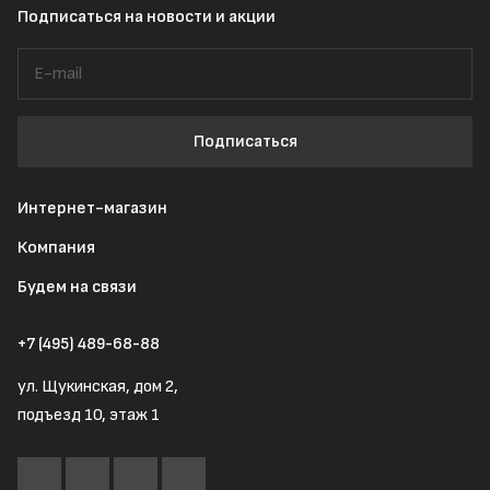
Подписаться
на новости и акции
Подписаться
Интернет-магазин
Компания
Будем на связи
+7 (495) 489-68-88
ул. Щукинская, дом 2,
подъезд 10, этаж 1