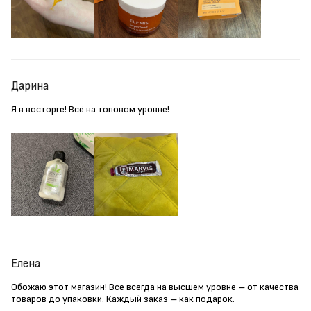
Дарина
Я в восторге! Всё на топовом уровне!
Елена
Обожаю этот магазин! Все всегда на высшем уровне – от качества
товаров до упаковки. Каждый заказ – как подарок.