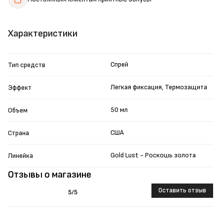
Характеристики
Спрей
Тип средств
Легкая фиксация, Термозащита
Эффект
50 мл
Объем
США
Страна
Gold Lust - Роскошь золота
Линейка
Отзывы о магазине
Оставить отзыв
5
/5