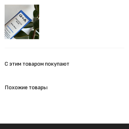
С этим товаром покупают
Похожие товары