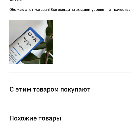
Обожаю этот магазин! Все всегда на высшем уровне – от качества
С этим товаром покупают
Похожие товары