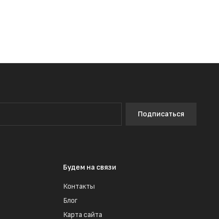
Подписаться
Будем на связи
Контакты
Блог
Карта сайта