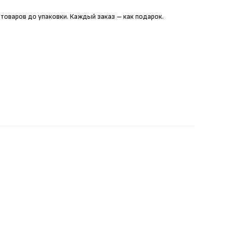
 товаров до упаковки. Каждый заказ – как подарок.