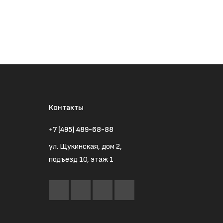
Контакты
+7 (495) 489-68-88
ул. Щукинская, дом 2,
подъезд 10, этаж 1