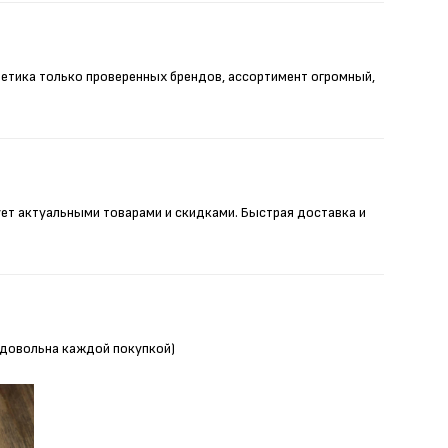
метика только проверенных брендов, ассортимент огромный,
ует актуальными товарами и скидками. Быстрая доставка и
Я довольна каждой покупкой)