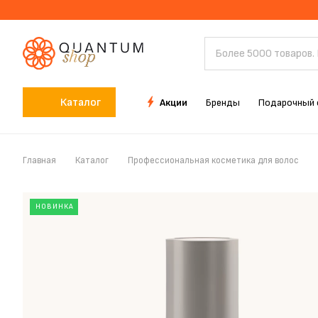
Каталог
Акции
Бренды
Подарочный 
Главная
Каталог
Профессиональная косметика для волос
НОВИНКА