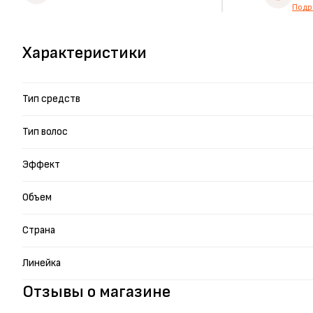
Подр
Характеристики
Тип средств
Тип волос
Эффект
Объем
Страна
Линейка
Отзывы о магазине