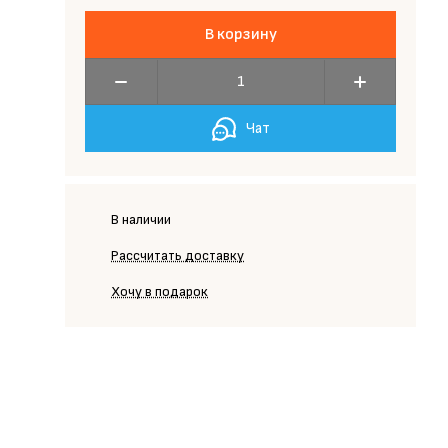
В корзину
Чат
В наличии
Рассчитать доставку
Хочу в подарок