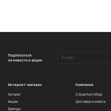
Подписаться
на новости и акции
Интернет-магазин
Компания
Каталог
О Quantum Shop
Акции
Доставка и оплата
Бренды