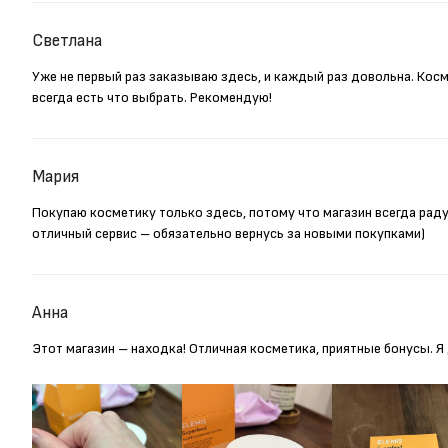
Светлана
Уже не первый раз заказываю здесь, и каждый раз довольна. Кос
всегда есть что выбрать. Рекомендую!
Мария
Покупаю косметику только здесь, потому что магазин всегда рад
отличный сервис – обязательно вернусь за новыми покупками)
Анна
Этот магазин – находка! Отличная косметика, приятные бонусы. 