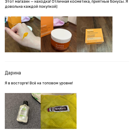
Этот магазин – находка! Отличная косметика, приятные бонусы. Я
довольна каждой покупкой)
Дарина
Я в восторге! Всё на топовом уровне!