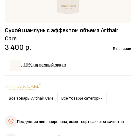
Сухой шампунь с эффектом объема Arthair
Care
3 400 р.
В наличии
-10% на первый заказ
Все товары Arthair Care
Все товары категории
Продукция лицензирована,
имеет сертификаты качества