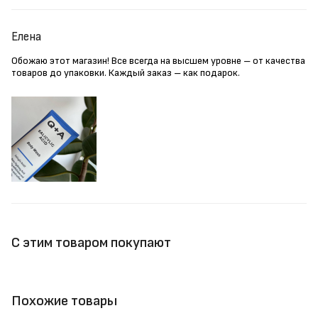
Елена
Обожаю этот магазин! Все всегда на высшем уровне – от качества
товаров до упаковки. Каждый заказ – как подарок.
С этим товаром покупают
Похожие товары