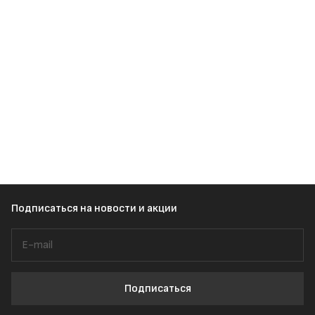
Подписаться
на новости и акции
Подписаться