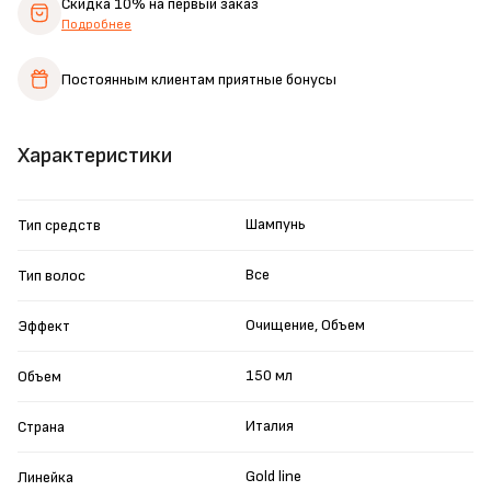
Скидка 10%
на первый заказ
Подробнее
Постоянным клиентам
приятные бонусы
Характеристики
Шампунь
Тип средств
Все
Тип волос
Очищение, Объем
Эффект
150 мл
Объем
Италия
Страна
Gold line
Линейка